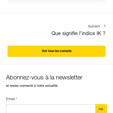
Suivant
Que signifie l’indice IK ?
Voir tous les conseils
Abonnez-vous à la newsletter
et restez connecté à notre actualité
Email *