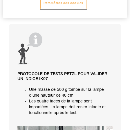
Paramètres des cookies
PROTOCOLE DE TESTS PETZL POUR VALIDER
UN INDICE IK07
Une masse de 500 g tombe sur la lampe
d’une hauteur de 40 cm.
Les quatre faces de la lampe sont
impactées. La lampe doit rester intacte et
fonctionnelle après le test.