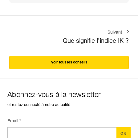
Suivant
Que signifie l’indice IK ?
Voir tous les conseils
Abonnez-vous à la newsletter
et restez connecté à notre actualité
Email *