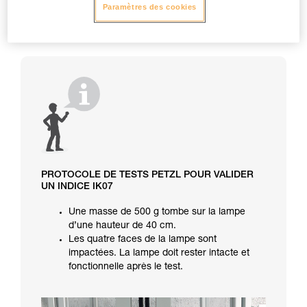
Paramètres des cookies
PROTOCOLE DE TESTS PETZL POUR VALIDER
UN INDICE IK07
Une masse de 500 g tombe sur la lampe
d’une hauteur de 40 cm.
Les quatre faces de la lampe sont
impactées. La lampe doit rester intacte et
fonctionnelle après le test.