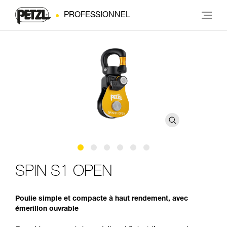
PROFESSIONNEL
SPIN S1 OPEN
Poulie simple et compacte à haut rendement, avec
émerillon ouvrable