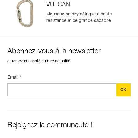
VULCAN
Mousqueton asymétrique à haute
résistance et de grande capacité
Abonnez-vous à la newsletter
et restez connecté à notre actualité
Email *
Rejoignez la communauté !