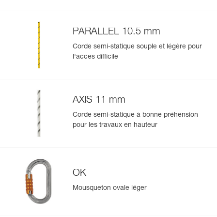
PARALLEL 10.5 mm
Corde semi-statique souple et légère pour
l'accès difficile
AXIS 11 mm
Corde semi-statique à bonne préhension
pour les travaux en hauteur
OK
Mousqueton ovale léger