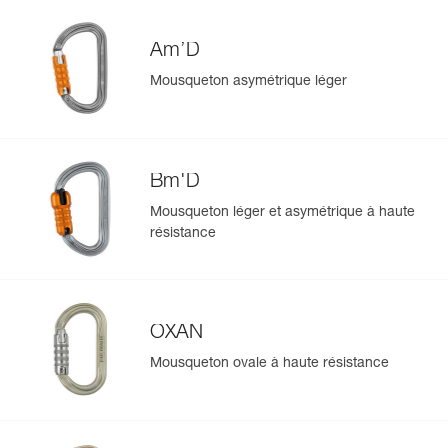
Am’D
Mousqueton asymétrique léger
Bm'D
Mousqueton léger et asymétrique à haute
résistance
OXAN
Mousqueton ovale à haute résistance