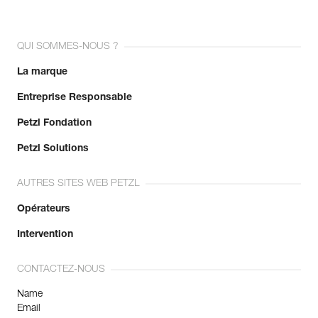
QUI SOMMES-NOUS ?
La marque
Entreprise Responsable
Petzl Fondation
Petzl Solutions
AUTRES SITES WEB PETZL
Opérateurs
Intervention
CONTACTEZ-NOUS
Name
Email