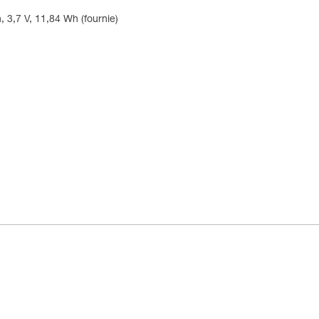
 3,7 V, 11,84 Wh (fournie)