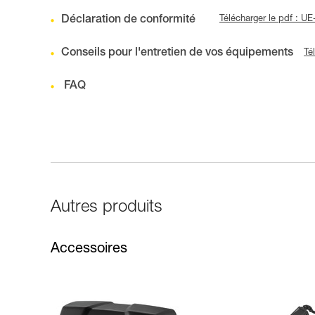
Déclaration de conformité
Télécharger le pdf : 
Conseils pour l'entretien de vos équipements
Té
FAQ
Autres produits
Accessoires