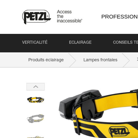
PROFESSION
VERTICALITÉ
ECLAIRAGE
CONSEILS T
Produits éclairage
Lampes frontales