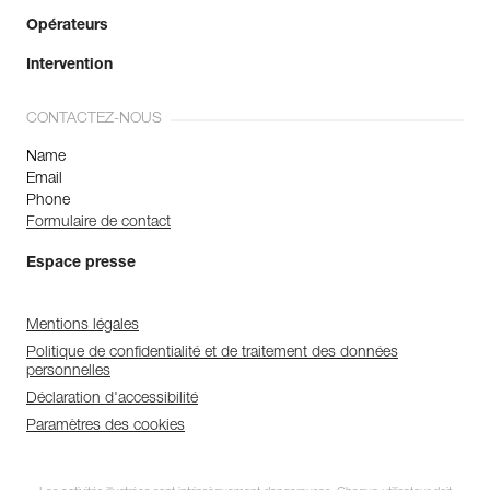
Opérateurs
Intervention
CONTACTEZ-NOUS
Name
Email
Phone
Formulaire de contact
Espace presse
Mentions légales
Politique de confidentialité et de traitement des données
personnelles
Déclaration d'accessibilité
Paramètres des cookies