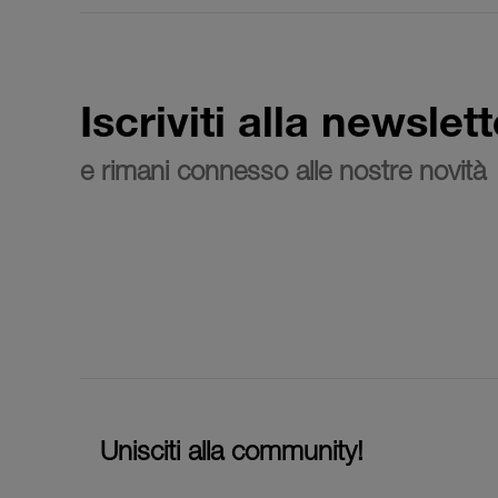
Iscriviti alla newslett
e rimani connesso alle nostre novità
Unisciti alla community!