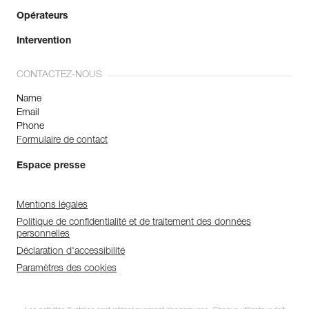
Opérateurs
Intervention
CONTACTEZ-NOUS
Name
Email
Phone
Formulaire de contact
Espace presse
Mentions légales
Politique de confidentialité et de traitement des données
personnelles
Déclaration d'accessibilité
Paramètres des cookies