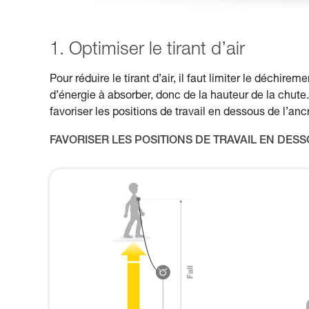
1. Optimiser le tirant d’air
Pour réduire le tirant d’air, il faut limiter le déchi
d’énergie à absorber, donc de la hauteur de la chute.
favoriser les positions de travail en dessous de l’an
FAVORISER LES POSITIONS DE TRAVAIL EN DES