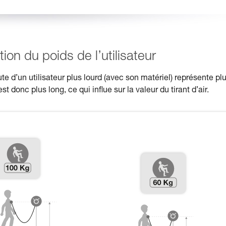
tion du poids de l’utilisateur
te d’un utilisateur plus lourd (avec son matériel) représente pl
 donc plus long, ce qui influe sur la valeur du tirant d’air.