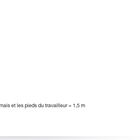
ais et les pieds du travailleur = 1,5 m