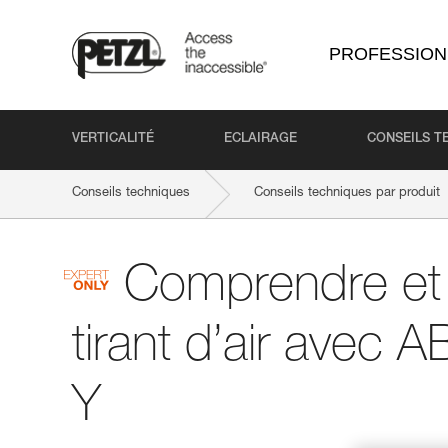
PROFESSION
VERTICALITÉ
ECLAIRAGE
CONSEILS T
Conseils techniques
Conseils techniques par produit
Comprendre et 
tirant d’air avec
Y