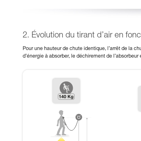
2. Évolution du tirant d’air en fonc
Pour une hauteur de chute identique, l’arrêt de la chu
d’énergie à absorber, le déchirement de l’absorbeur est