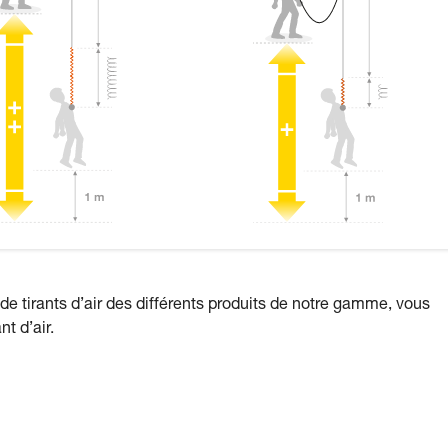
 de tirants d’air des différents produits de notre gamme, vous
t d’air.