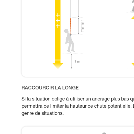
RACCOURCIR LA LONGE
Si la situation oblige à utiliser un ancrage plus bas q
permettra de limiter la hauteur de chute potentiel
genre de situations.