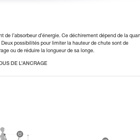
rement de l’absorbeur d’énergie. Ce déchirement dépend de la quan
 Deux possibilités pour limiter la hauteur de chute sont de
crage ou de réduire la longueur de sa longe.
SOUS DE L’ANCRAGE