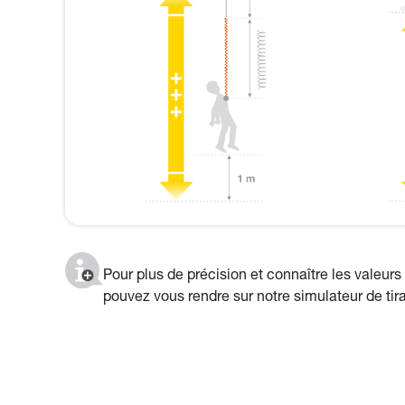
Pour plus de précision et connaître les valeurs
pouvez vous rendre sur notre simulateur de tiran