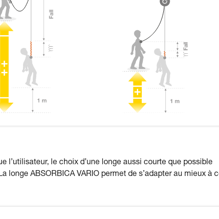
ue l’utilisateur, le choix d’une longe aussi courte que possible
le. La longe ABSORBICA VARIO permet de s’adapter au mieux à 