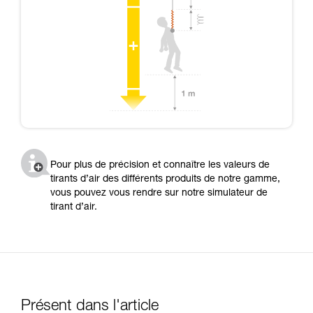
Pour plus de précision et connaître les valeurs de
tirants d’air des différents produits de notre gamme,
vous pouvez vous rendre sur notre simulateur de
tirant d’air.
Présent dans l'article