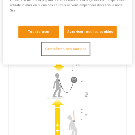
Le fait de refuser tout ou partie de ces cookies peut dégrader votre expérience
utilisateur, mais en aucun cas ce refus ne vous empêchera d’accéder à notre
Site.
Tout refuser
Autoriser tous les cookies
Paramètres des cookies