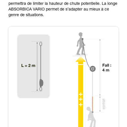
permettra de limiter la hauteur de chute potentielle. La longe
ABSORBICA VARIO permet de s’adapter au mieux à ce
genre de situations.