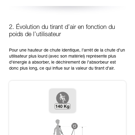
2. Évolution du tirant d’air en fonction du
poids de l’utilisateur
Pour une hauteur de chute identique, l’arrêt de la chute d’un
utilisateur plus lourd (avec son matériel) représente plus
d’énergie à absorber, le déchirement de l’absorbeur est
donc plus long, ce qui influe sur la valeur du tirant d’air.