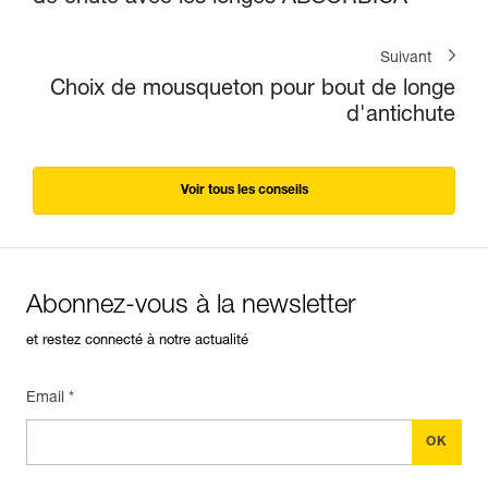
Suivant
Choix de mousqueton pour bout de longe
d'antichute
Voir tous les conseils
Abonnez-vous à la newsletter
et restez connecté à notre actualité
Email *