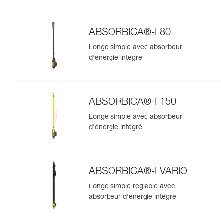
ABSORBICA®-I 80
Longe simple avec absorbeur
d'énergie intégré
ABSORBICA®-I 150
Longe simple avec absorbeur
d'énergie intégré
ABSORBICA®-I VARIO
Longe simple réglable avec
absorbeur d'énergie intégré