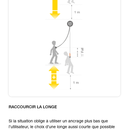
RACCOURCIR LA LONGE
Si la situation oblige à utiliser un ancrage plus bas que
l’utilisateur, le choix d’une longe aussi courte que possible