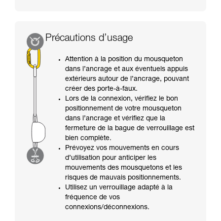
Précautions d’usage
Attention à la position du mousqueton
dans l’ancrage et aux éventuels appuis
extérieurs autour de l’ancrage, pouvant
créer des porte-à-faux.
Lors de la connexion, vérifiez le bon
positionnement de votre mousqueton
dans l’ancrage et vérifiez que la
fermeture de la bague de verrouillage est
bien complète.
Prévoyez vos mouvements en cours
d’utilisation pour anticiper les
mouvements des mousquetons et les
risques de mauvais positionnements.
Utilisez un verrouillage adapté à la
fréquence de vos
connexions/déconnexions.