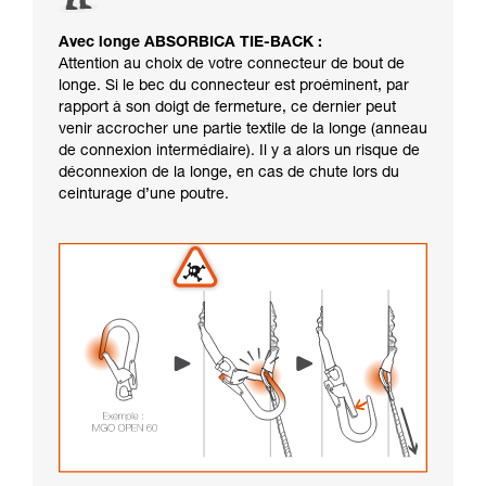
Avec longe ABSORBICA TIE-BACK :
Attention au choix de votre connecteur de bout de
longe. Si le bec du connecteur est proéminent, par
rapport à son doigt de fermeture, ce dernier peut
venir accrocher une partie textile de la longe (anneau
de connexion intermédiaire). Il y a alors un risque de
déconnexion de la longe, en cas de chute lors du
ceinturage d’une poutre.