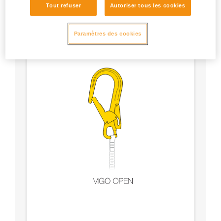
Tout refuser
Autoriser tous les cookies
Paramètres des cookies
Sûreté du verrouillage