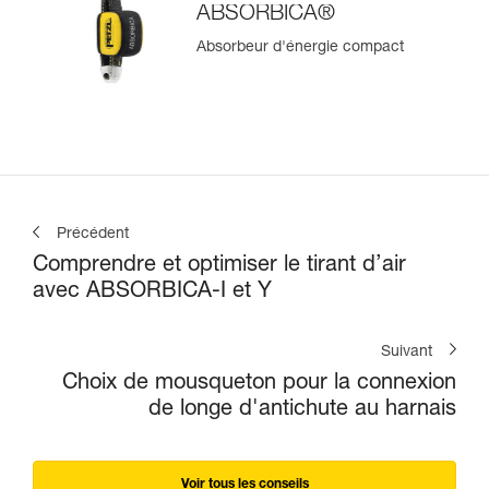
ABSORBICA®
Absorbeur d'énergie compact
Précédent
Comprendre et optimiser le tirant d’air
avec ABSORBICA-I et Y
Suivant
Choix de mousqueton pour la connexion
de longe d'antichute au harnais
Voir tous les conseils