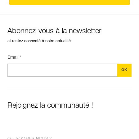
Abonnez-vous à la newsletter
et restez connecté à notre actualité
Email *
Rejoignez la communauté !