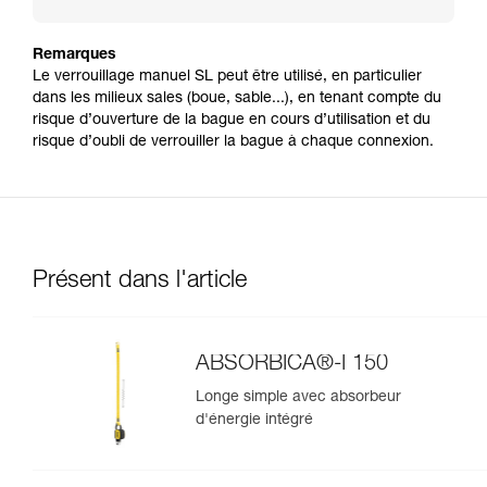
Remarques
Le verrouillage manuel SL peut être utilisé, en particulier
dans les milieux sales (boue, sable...), en tenant compte du
risque d’ouverture de la bague en cours d’utilisation et du
risque d’oubli de verrouiller la bague à chaque connexion.
Présent dans l'article
ABSORBICA®-I 150
Longe simple avec absorbeur
d'énergie intégré