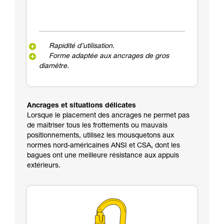
Rapidité d’utilisation.
Forme adaptée aux ancrages de gros
diamètre.
Ancrages et situations délicates
Lorsque le placement des ancrages ne permet pas
de maîtriser tous les frottements ou mauvais
positionnements, utilisez les mousquetons aux
normes nord-américaines ANSI et CSA, dont les
bagues ont une meilleure résistance aux appuis
extérieurs.