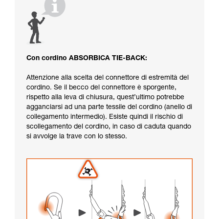
Con cordino ABSORBICA TIE-BACK:
Attenzione alla scelta del connettore di estremità del
cordino. Se il becco del connettore è sporgente,
rispetto alla leva di chiusura, quest’ultimo potrebbe
agganciarsi ad una parte tessile del cordino (anello di
collegamento intermedio). Esiste quindi il rischio di
scollegamento del cordino, in caso di caduta quando
si avvolge la trave con lo stesso.