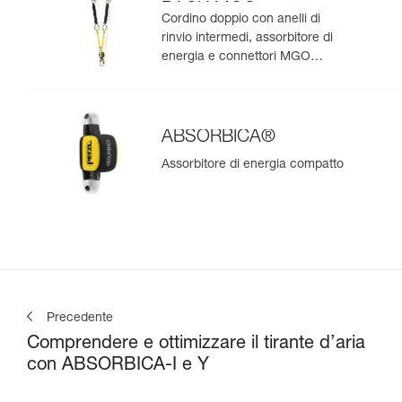
BACK MGO
Cordino doppio con anelli di
rinvio intermedi, assorbitore di
energia e connettori MGO
integrati
ABSORBICA®
Assorbitore di energia compatto
Precedente
Comprendere e ottimizzare il tirante d’aria
con ABSORBICA-I e Y