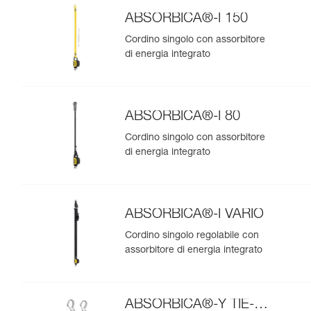
ABSORBICA®-I 150
Cordino singolo con assorbitore
di energia integrato
ABSORBICA®-I 80
Cordino singolo con assorbitore
di energia integrato
ABSORBICA®-I VARIO
Cordino singolo regolabile con
assorbitore di energia integrato
ABSORBICA®-Y TIE-