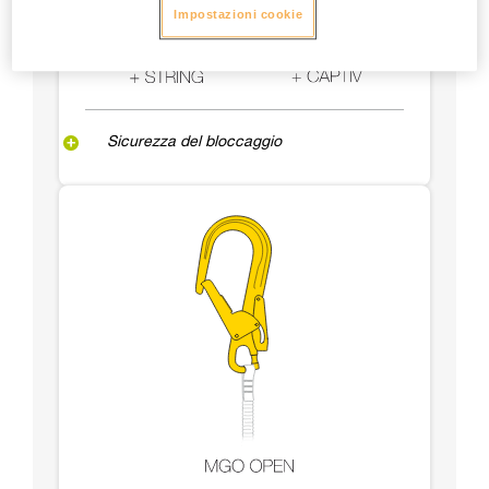
Impostazioni cookie
Sicurezza del bloccaggio