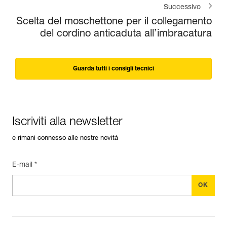
Successivo
Scelta del moschettone per il collegamento
del cordino anticaduta all’imbracatura
Guarda tutti i consigli tecnici
Iscriviti alla newsletter
e rimani connesso alle nostre novità
E-mail *