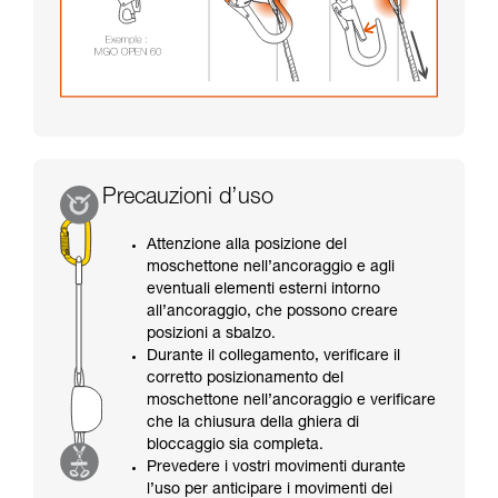
Precauzioni d’uso
Attenzione alla posizione del
moschettone nell’ancoraggio e agli
eventuali elementi esterni intorno
all’ancoraggio, che possono creare
posizioni a sbalzo.
Durante il collegamento, verificare il
corretto posizionamento del
moschettone nell’ancoraggio e verificare
che la chiusura della ghiera di
bloccaggio sia completa.
Prevedere i vostri movimenti durante
l’uso per anticipare i movimenti dei