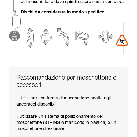
del moschettone deve quindi essere scelta con cura.
vengono qui descritte.
Rischi da considerare in modo specifico
Raccomandazione per moschettone e
accessori
- Utilizzare una forma di moschettone adatta agli
ancoraggi disponibili.
- Utilizzare un sistema di posizionamento del
moschettone (STRING o manicotto in plastica) o un
moschettone direzionale.