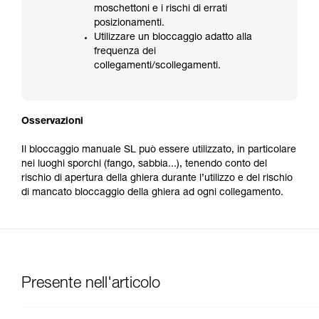
moschettoni e i rischi di errati
posizionamenti.
Utilizzare un bloccaggio adatto alla
frequenza dei
collegamenti/scollegamenti.
Osservazioni
Il bloccaggio manuale SL può essere utilizzato, in particolare
nei luoghi sporchi (fango, sabbia...), tenendo conto del
rischio di apertura della ghiera durante l’utilizzo e del rischio
di mancato bloccaggio della ghiera ad ogni collegamento.
Presente nell'articolo