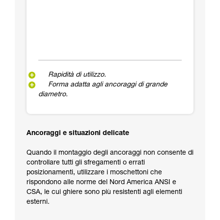
Rapidità di utilizzo.
Forma adatta agli ancoraggi di grande
diametro.
Ancoraggi e situazioni delicate
Quando il montaggio degli ancoraggi non consente di
controllare tutti gli sfregamenti o errati
posizionamenti, utilizzare i moschettoni che
rispondono alle norme del Nord America ANSI e
CSA, le cui ghiere sono più resistenti agli elementi
esterni.