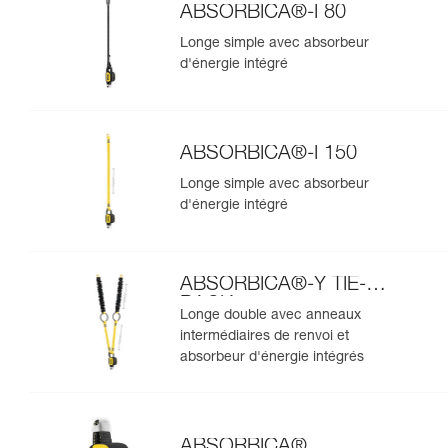
ABSORBICA®-I 80
Longe simple avec absorbeur
d'énergie intégré
ABSORBICA®-I 150
Longe simple avec absorbeur
d'énergie intégré
ABSORBICA®-Y TIE-
BACK
Longe double avec anneaux
intermédiaires de renvoi et
absorbeur d'énergie intégrés
ABSORBICA®