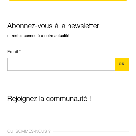
Abonnez-vous à la newsletter
et restez connecté à notre actualité
Email *
Rejoignez la communauté !
QUI SOMMES-NOUS ?