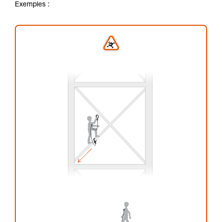
Exemples :