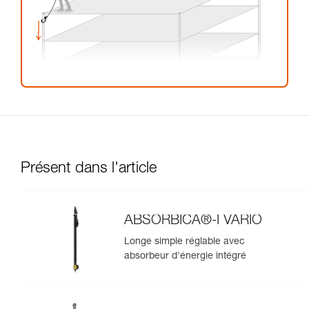
Présent dans l'article
ABSORBICA®-I VARIO
Longe simple réglable avec
absorbeur d'énergie intégré