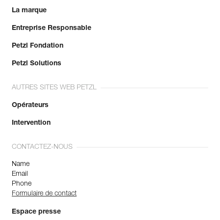
La marque
Entreprise Responsable
Petzl Fondation
Petzl Solutions
AUTRES SITES WEB PETZL
Opérateurs
Intervention
CONTACTEZ-NOUS
Name
Email
Phone
Formulaire de contact
Espace presse