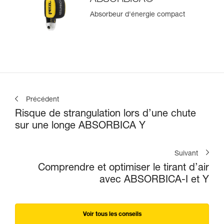
Absorbeur d'énergie compact
Précédent
Risque de strangulation lors d’une chute
sur une longe ABSORBICA Y
Suivant
Comprendre et optimiser le tirant d’air
avec ABSORBICA-I et Y
Voir tous les conseils