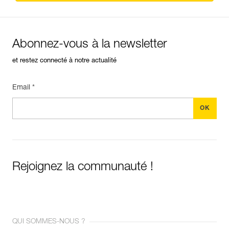
Abonnez-vous à la newsletter
et restez connecté à notre actualité
Email *
Rejoignez la communauté !
QUI SOMMES-NOUS ?