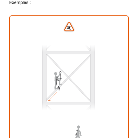
Exemples :