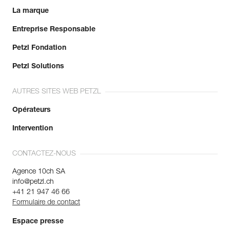
La marque
Entreprise Responsable
Petzl Fondation
Petzl Solutions
AUTRES SITES WEB PETZL
Opérateurs
Intervention
CONTACTEZ-NOUS
Agence 10ch SA
info@petzl.ch
+41 21 947 46 66
Formulaire de contact
Espace presse