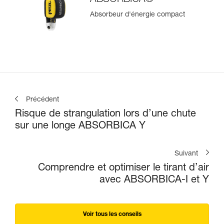
Absorbeur d'énergie compact
Précédent
Risque de strangulation lors d’une chute
sur une longe ABSORBICA Y
Suivant
Comprendre et optimiser le tirant d’air
avec ABSORBICA-I et Y
Voir tous les conseils