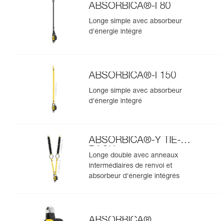
ABSORBICA®-I 80
Longe simple avec absorbeur
d'énergie intégré
ABSORBICA®-I 150
Longe simple avec absorbeur
d'énergie intégré
ABSORBICA®-Y TIE-
BACK
Longe double avec anneaux
intermédiaires de renvoi et
absorbeur d'énergie intégrés
ABSORBICA®