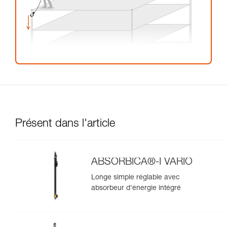
Présent dans l'article
ABSORBICA®-I VARIO
Longe simple réglable avec
absorbeur d'énergie intégré