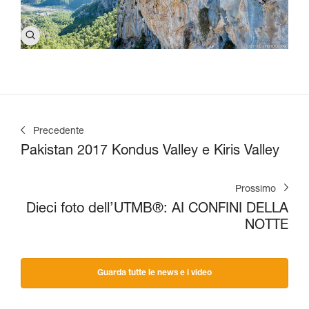
Precedente
Pakistan 2017 Kondus Valley e Kiris Valley
Prossimo
Dieci foto dell’UTMB®: AI CONFINI DELLA
NOTTE
Guarda tutte le news e i video