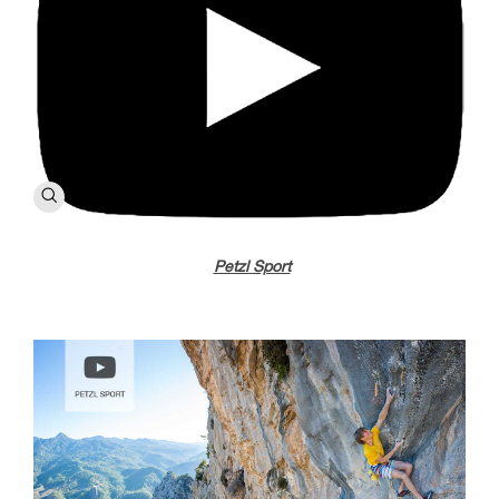
Petzl Sport