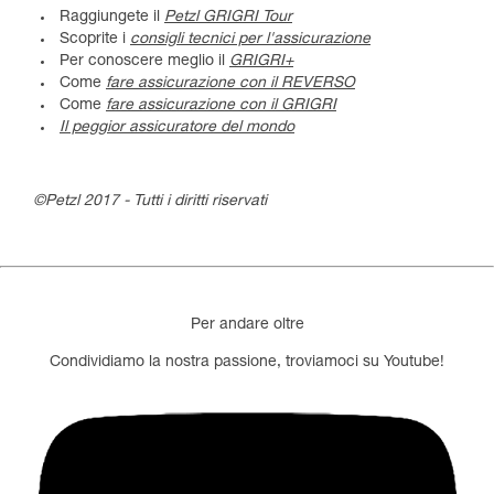
Raggiungete il
Petzl GRIGRI Tour
Scoprite i
consigli tecnici per l'assicurazione
Per conoscere meglio il
GRIGRI+
Come
fare assicurazione con il REVERSO
Come
fare assicurazione con il GRIGRI
Il peggior assicuratore del mondo
©Petzl 2017 - Tutti i diritti riservati
Per andare oltre
Condividiamo la nostra passione, troviamoci su Youtube!