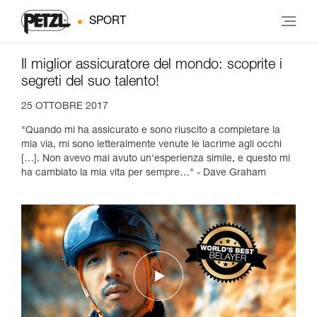
SPORT
Il miglior assicuratore del mondo: scoprite i
segreti del suo talento!
25 OTTOBRE 2017
"Quando mi ha assicurato e sono riuscito a completare la
mia via, mi sono letteralmente venute le lacrime agli occhi
[…]. Non avevo mai avuto un'esperienza simile, e questo mi
ha cambiato la mia vita per sempre…" - Dave Graham