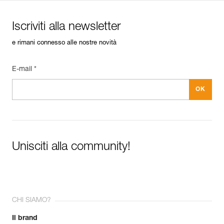
Iscriviti alla newsletter
e rimani connesso alle nostre novità
E-mail *
Unisciti alla community!
CHI SIAMO?
Il brand