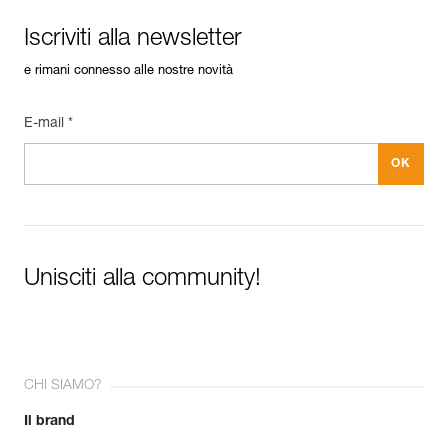
Iscriviti alla newsletter
e rimani connesso alle nostre novità
E-mail *
Unisciti alla community!
CHI SIAMO?
Il brand