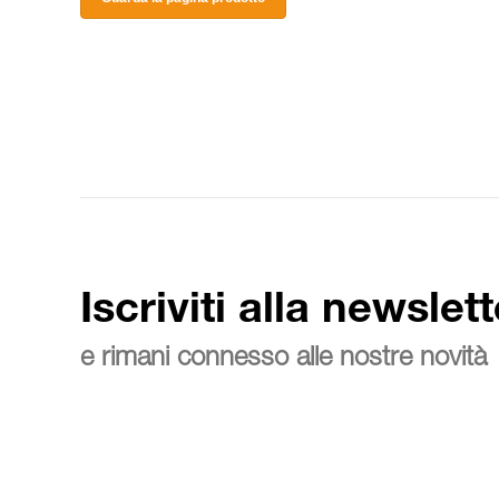
Iscriviti alla newslett
e rimani connesso alle nostre novità