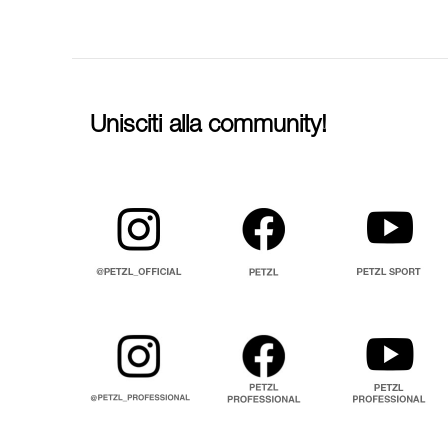
Unisciti alla community!