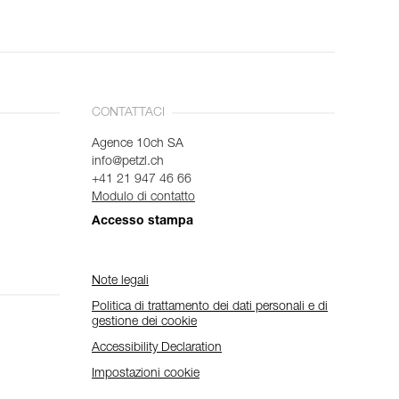
CONTATTACI
Agence 10ch SA
info@petzl.ch
+41 21 947 46 66
Modulo di contatto
Accesso stampa
Note legali
Politica di trattamento dei dati personali e di
gestione dei cookie
Accessibility Declaration
Impostazioni cookie