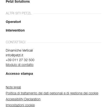
Petzl Solutions
ALTRI SITI PETZL
Operatori
Intervention
CONTATTACI
Dinamiche Verticali
info@petzl.it
+39 011 27 32 500
Modulo di contatto
Accesso stampa
Note legali
Politica di trattamento dei dati personali e di gestione dei cookie
Accessibility Declaration
Impostazioni cookie