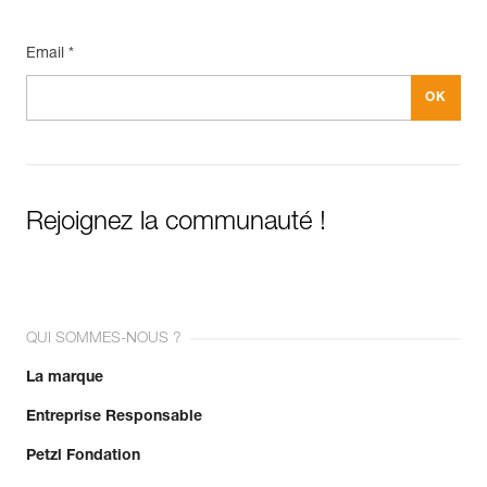
Email *
Rejoignez la communauté !
QUI SOMMES-NOUS ?
La marque
Entreprise Responsable
Petzl Fondation