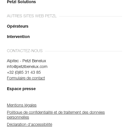
Petzl Solutions
AUTRES SITES WEB PETZL
Opérateurs
Intervention
CONTACTEZ-NOUS
Alpitec - Petzl Benelux
info@petzlbenelux.com
+32 (0)85 31 43 85
Formulaire de contact
Espace presse
Mentions légales
Politique de confidentialité et de traitement des données
personnelles
Déclaration d'accessibilité