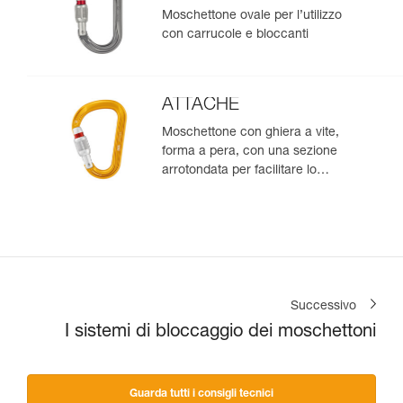
Moschettone ovale per l’utilizzo
con carrucole e bloccanti
ATTACHE
Moschettone con ghiera a vite,
forma a pera, con una sezione
arrotondata per facilitare lo
scorrimento della corda
Successivo
I sistemi di bloccaggio dei moschettoni
Guarda tutti i consigli tecnici