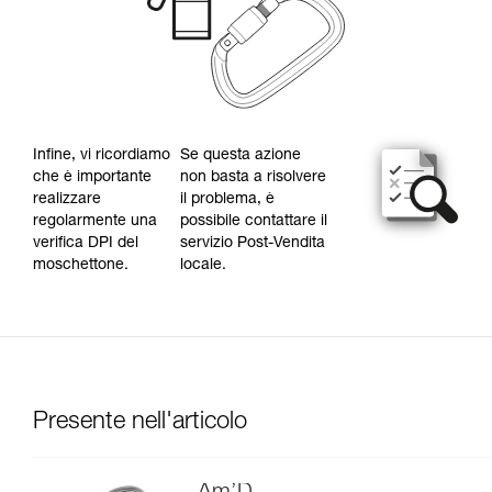
Infine, vi ricordiamo
Se questa azione
che è importante
non basta a risolvere
realizzare
il problema, è
regolarmente una
possibile contattare il
verifica DPI del
servizio Post-Vendita
moschettone.
locale.
Presente nell'articolo