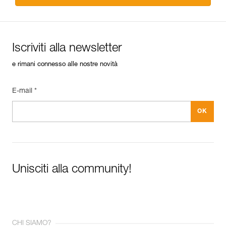
Iscriviti alla newsletter
e rimani connesso alle nostre novità
E-mail *
Unisciti alla community!
CHI SIAMO?