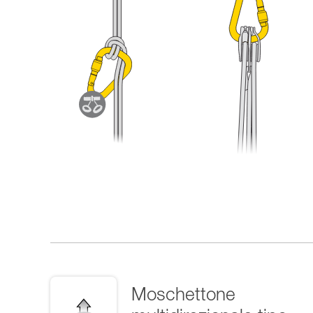
Moschettone