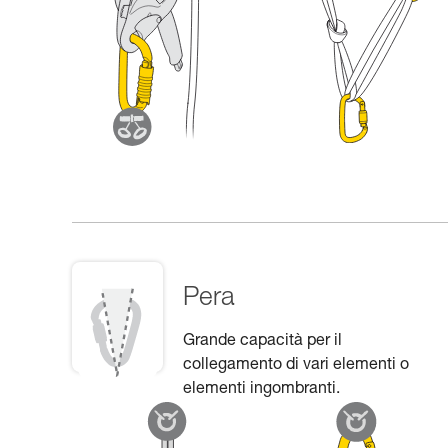
Pera
Grande capacità per il
collegamento di vari elementi o
elementi ingombranti.