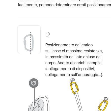
facilmente, potendo determinare errati posizionament
D
Posizionamento del carico
sull'asse di massima resistenza,
in prossimità del lato chiuso del
corpo. Adatto ai carichi semplici
(collegamento di dispositivi,
collegamento sull'ancoraggio...).