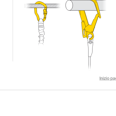
Inizio pa