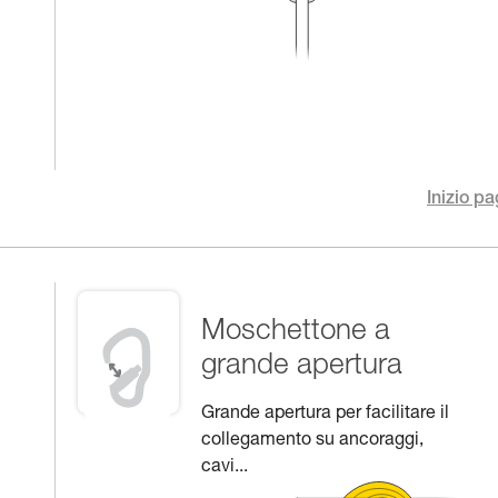
Inizio pa
Moschettone a
grande apertura
Grande apertura per facilitare il
collegamento su ancoraggi,
cavi...