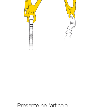
Presente nell'articolo