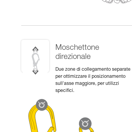
Moschettone
direzionale
Due zone di collegamento separate
per ottimizzare il posizionamento
sull'asse maggiore, per utilizzi
specifici.