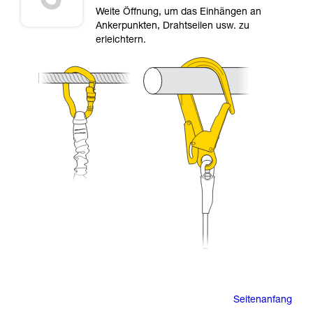
Weite Öffnung, um das Einhängen an
Ankerpunkten, Drahtseilen usw. zu
erleichtern.
Seitenanfang