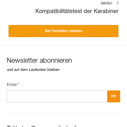
Weiter
Kompatibilitätstest der Karabiner
Alle Techniken ansehen
Newsletter abonnieren
und auf dem Laufenden bleiben
Email *