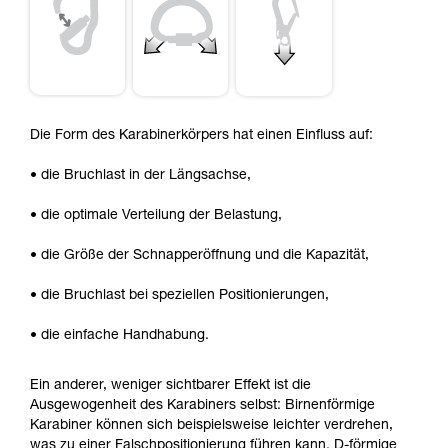
Die Form des Karabinerkörpers hat einen Einfluss auf:
• die Bruchlast in der Längsachse,
• die optimale Verteilung der Belastung,
• die Größe der Schnapperöffnung und die Kapazität,
• die Bruchlast bei speziellen Positionierungen,
• die einfache Handhabung.
Ein anderer, weniger sichtbarer Effekt ist die
Ausgewogenheit des Karabiners selbst: Birnenförmige
Karabiner können sich beispielsweise leichter verdrehen,
was zu einer Falschpositionierung führen kann. D-förmige