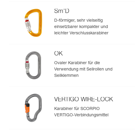
Sm'D
D-förmiger, sehr vielseitig
einsetzbarer kompakter und
leichter Verschlusskarabiner
OK
Ovaler Karabiner für die
Verwendung mit Seilrollen und
Seilklemmen
VERTIGO WIRE-LOCK
Karabiner für SCORPIO
VERTIGO-Verbindungsmittel