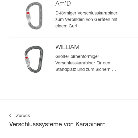
Am’D
D-förmiger Verschlusskarabiner
zum Verbinden von Geräten mit
einem Gurt
WILLIAM
Großer birnenförmiger
Verschlusskarabiner für den
Standplatz und zum Sichern mit
Halbmastwurf
Zurück
Verschlusssysteme von Karabinern