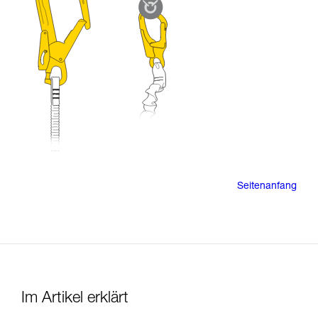
Seitenanfang
Im Artikel erklärt