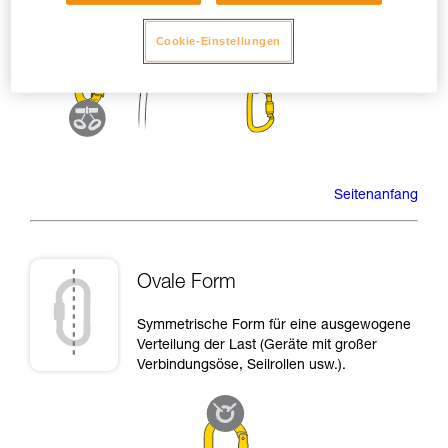
Cookie-Einstellungen
Seitenanfang
Ovale Form
Symmetrische Form für eine ausgewogene
Verteilung der Last (Geräte mit großer
Verbindungsöse, Seilrollen usw.).