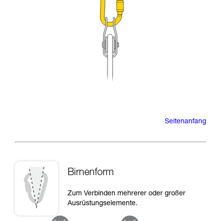
Seitenanfang
Birnenform
Zum Verbinden mehrerer oder großer
Ausrüstungselemente.