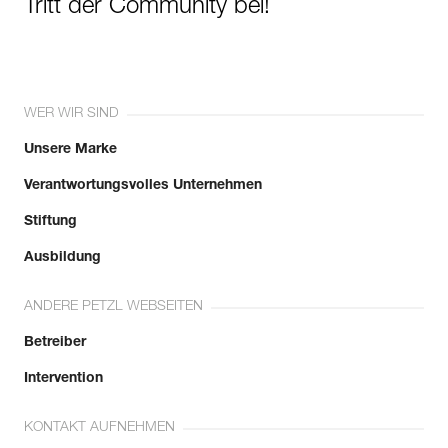
Tritt der Community bei!
WER WIR SIND
Unsere Marke
Verantwortungsvolles Unternehmen
Stiftung
Ausbildung
ANDERE PETZL WEBSEITEN
Betreiber
Intervention
KONTAKT AUFNEHMEN