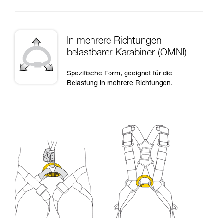
In mehrere Richtungen
belastbarer Karabiner (OMNI)
Spezifische Form, geeignet für die
Belastung in mehrere Richtungen.