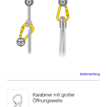
Seitenanfang
Karabiner mit großer
Öffnungsweite