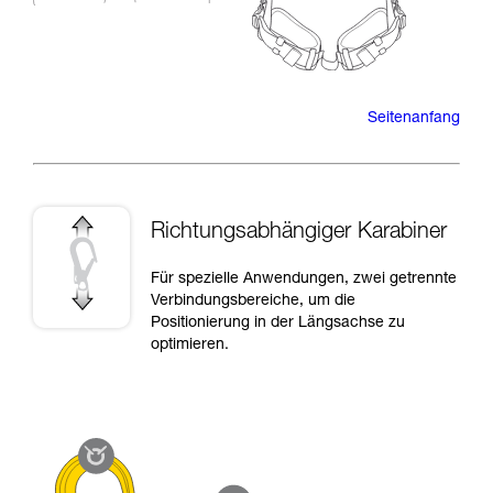
Seitenanfang
Richtungsabhängiger Karabiner
Für spezielle Anwendungen, zwei getrennte
Verbindungsbereiche, um die
Positionierung in der Längsachse zu
optimieren.