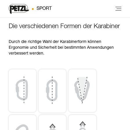
SPORT
Die verschiedenen Formen der Karabiner
Durch die richtige Wahl der Karabinerform können
Ergonomie und Sicherheit bei bestimmten Anwendungen
verbessert werden.