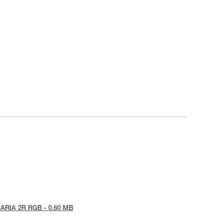
-ARIA 2R RGB - 0.60 MB