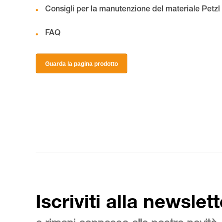
Consigli per la manutenzione del materiale Petzl
FAQ
Guarda la pagina prodotto
Iscriviti alla newslett