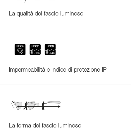
La qualità del fascio luminoso
Impermeabilità e indice di protezione IP
La forma del fascio luminoso