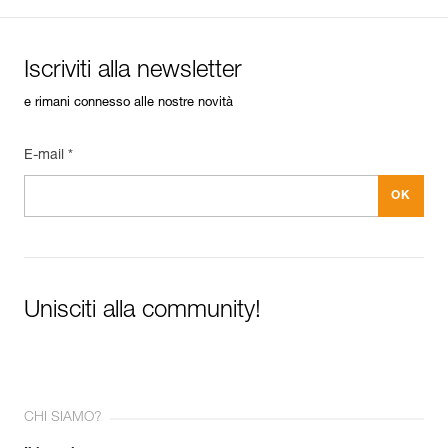
Iscriviti alla newsletter
e rimani connesso alle nostre novità
E-mail *
Unisciti alla community!
CHI SIAMO?