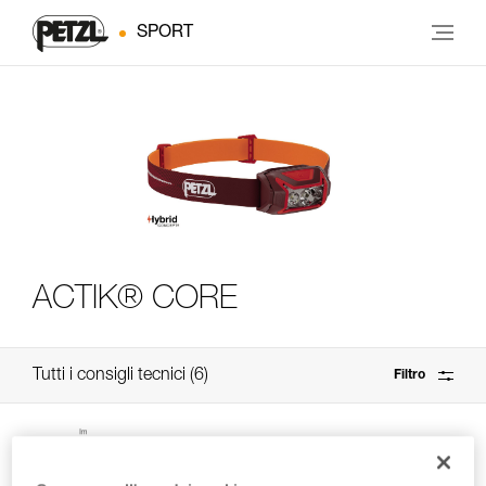
SPORT
ACTIK® CORE
Tutti i consigli tecnici
6
Filtro