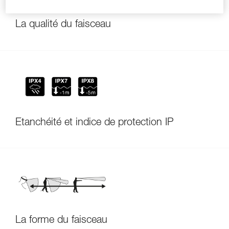
La qualité du faisceau
Étanchéité et indice de protection IP
La forme du faisceau