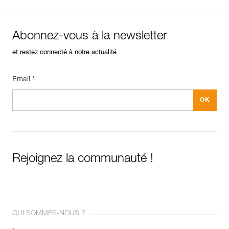
Abonnez-vous à la newsletter
et restez connecté à notre actualité
Email *
Rejoignez la communauté !
QUI SOMMES-NOUS ?