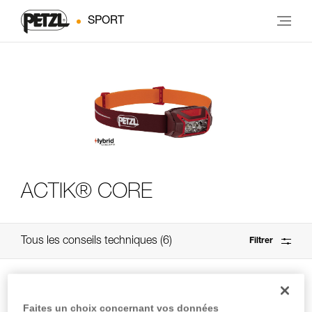
SPORT
ACTIK® CORE
Tous les conseils techniques
6
Filtrer
Faites un choix concernant vos données