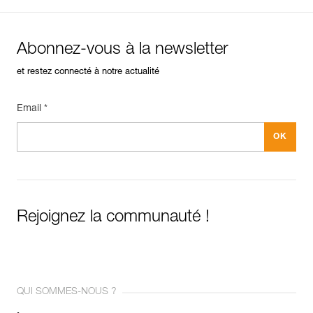
Abonnez-vous à la newsletter
et restez connecté à notre actualité
Email *
Rejoignez la communauté !
QUI SOMMES-NOUS ?