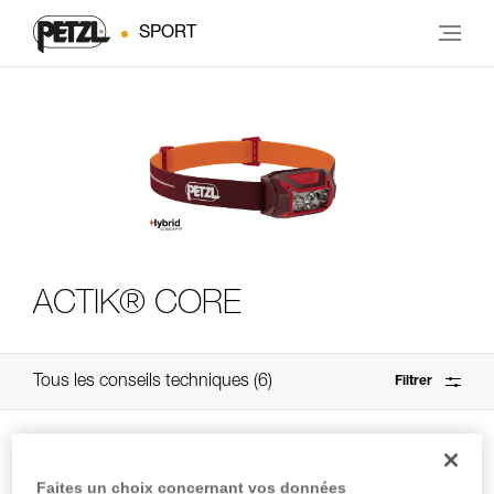
SPORT
ACTIK® CORE
Tous les conseils techniques
6
Filtrer
Faites un choix concernant vos données