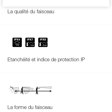
La qualité du faisceau
Étanchéité et indice de protection IP
La forme du faisceau