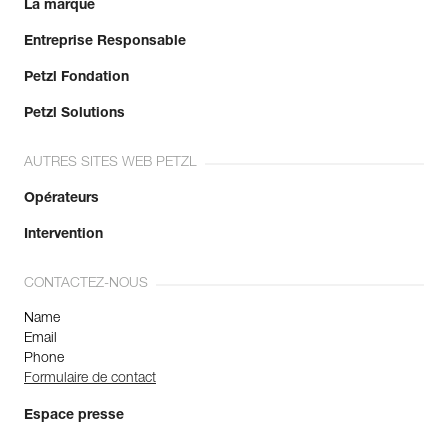
La marque
Entreprise Responsable
Petzl Fondation
Petzl Solutions
AUTRES SITES WEB PETZL
Opérateurs
Intervention
CONTACTEZ-NOUS
Name
Email
Phone
Formulaire de contact
Espace presse