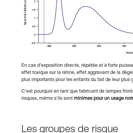
En cas d’exposition directe, répétée et à forte puis
effet toxique sur la rétine, effet aggravant de la d
plus importants pour les enfants du fait de leur plus 
C’est pourquoi en tant que fabricant de lampes fronta
risques, même s'ils sont
minimes pour un usage nor
Les groupes de risque