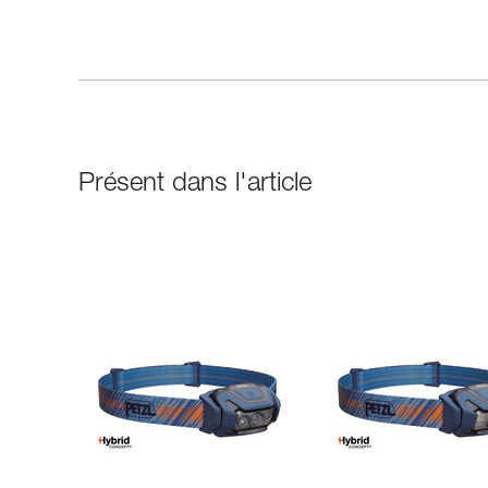
Présent dans l'article