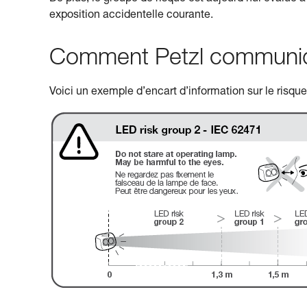
exposition accidentelle courante.
Comment Petzl communiqu
Voici un exemple d’encart d’information sur le risqu