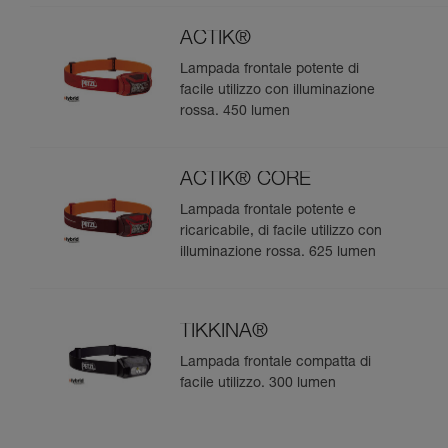
natura. 475 lumen
ACTIK®
Lampada frontale potente di
facile utilizzo con illuminazione
rossa. 450 lumen
ACTIK® CORE
Lampada frontale potente e
ricaricabile, di facile utilizzo con
illuminazione rossa. 625 lumen
TIKKINA®
Lampada frontale compatta di
facile utilizzo. 300 lumen