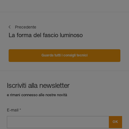
Precedente
La forma del fascio luminoso
Guarda tutti i consigli tecnici
Iscriviti alla newsletter
e rimani connesso alle nostre novità
E-mail *