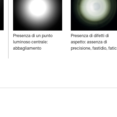
Presenza di un punto
Presenza di difetti di
luminoso centrale:
aspetto: assenza di
abbagliamento
precisione, fastidio, fati