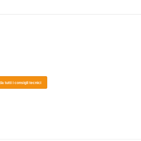
a tutti i consigli tecnici