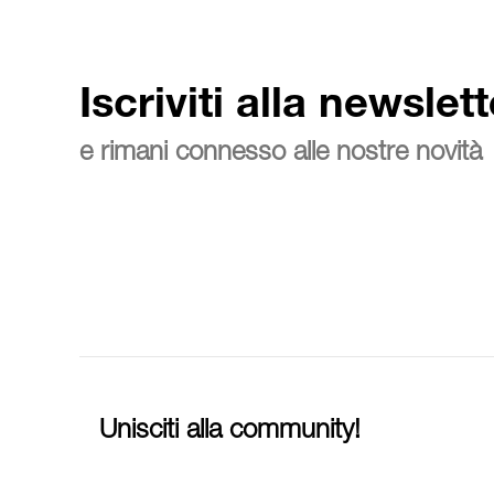
Iscriviti alla newslett
e rimani connesso alle nostre novità
Unisciti alla community!