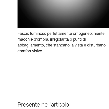
Fascio luminoso perfettamente omogeneo: niente
macchie d'ombra, irregolarità o punti di
abbagliamento, che stancano la vista e disturbano il
comfort visivo.
Presente nell'articolo