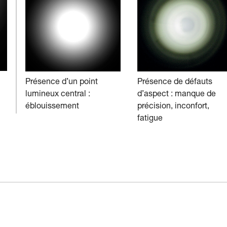
Présence d’un point
Présence de défauts
lumineux central :
d’aspect : manque de
éblouissement
précision, inconfort,
fatigue