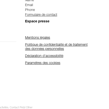
Name
Email
Phone
Formulaire de contact
Espace presse
Mentions légales
Politique de confidentialité et de traitement
des données personnelles
Déclaration d'accessibilité
Paramètres des cookies
ctivités. Contact Petzl Other