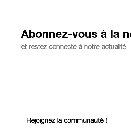
Abonnez-vous à la n
et restez connecté à notre actualité
Rejoignez la communauté !