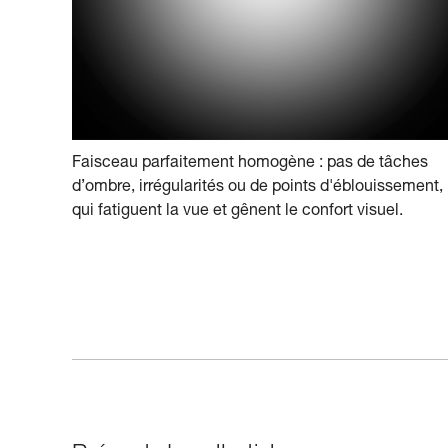
Faisceau parfaitement homogène : pas de tâches
d’ombre, irrégularités ou de points d'éblouissement,
qui fatiguent la vue et gênent le confort visuel.