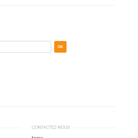
OK
CONTACTEZ-NOUS