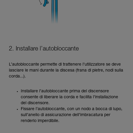
2. Installare l’autobloccante
L’autobloccante permette di trattenere l’utilizzatore se deve
lasciare le mani durante la discesa (frana di pietre, nodi sulla
corda...).
Installare l’autobloccante prima del discensore
consente di liberare la corda e facilita l’installazione
del discensore.
Fissare l’autobloccante, con un nodo a bocca di lupo,
sull’anello di assicurazione dell’imbracatura per
renderlo imperdibile.