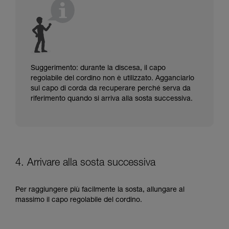
Suggerimento: durante la discesa, il capo
regolabile del cordino non è utilizzato. Agganciarlo
sul capo di corda da recuperare perché serva da
riferimento quando si arriva alla sosta successiva.
4. Arrivare alla sosta successiva
Per raggiungere più facilmente la sosta, allungare al
massimo il capo regolabile del cordino.