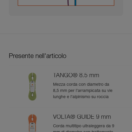
Presente nell'articolo
TANGO® 8.5 mm
Mezza corda con diametro da
8,5 mm per l’arrampicata su vie
lunghe e l’alpinismo su roccia
VOLTA® GUIDE 9 mm
Corda multitipo ultraleggera da 9