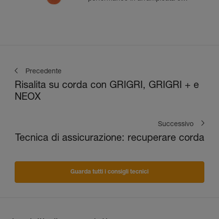
alpinismo
Precedente
Risalita su corda con GRIGRI, GRIGRI + e
NEOX
Successivo
Tecnica di assicurazione: recuperare corda
Guarda tutti i consigli tecnici