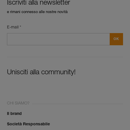
Iscriviti alla newsletter
e rimani connesso alle nostre novità
E-mail *
Unisciti alla community!
CHI SIAMO?
Il brand
Società Responsabile