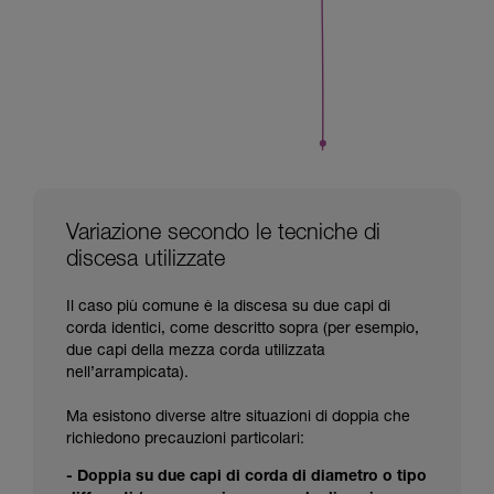
Variazione secondo le tecniche di
discesa utilizzate
Il caso più comune è la discesa su due capi di
corda identici, come descritto sopra (per esempio,
due capi della mezza corda utilizzata
nell’arrampicata).
Ma esistono diverse altre situazioni di doppia che
richiedono precauzioni particolari:
- Doppia su due capi di corda di diametro o tipo