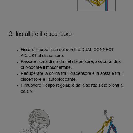
3. Installare il discensore
Fissare il capo fisso del cordino DUAL CONNECT
ADJUST al discensore.
Passare i capi di corda nel discensore, assicurandosi
di bloccare il moschettone.
Recuperare la corda tra il discensore e la sosta e tra il
discensore e l’autobloccante.
Rimuovere il capo regolabile dalla sosta: siete pronti a
calarvi.