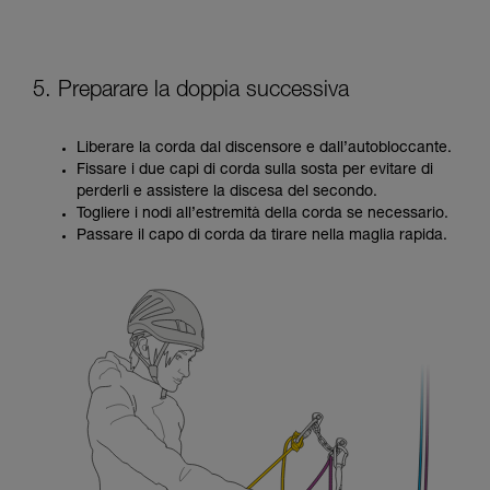
5. Preparare la doppia successiva
Liberare la corda dal discensore e dall’autobloccante.
Fissare i due capi di corda sulla sosta per evitare di
perderli e assistere la discesa del secondo.
Togliere i nodi all’estremità della corda se necessario.
Passare il capo di corda da tirare nella maglia rapida.