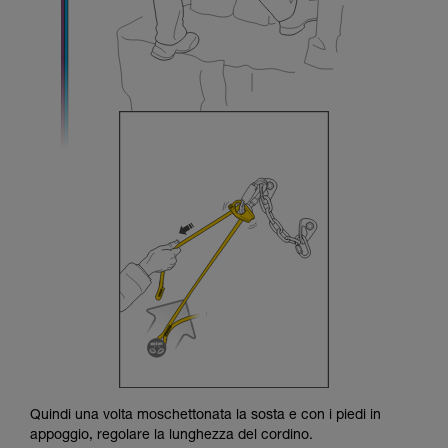
Quindi una volta moschettonata la sosta e con i piedi in
appoggio, regolare la lunghezza del cordino.