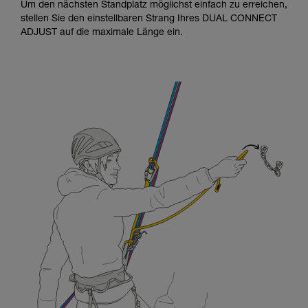
Um den nächsten Standplatz möglichst einfach zu erreichen,
stellen Sie den einstellbaren Strang Ihres DUAL CONNECT
ADJUST auf die maximale Länge ein.