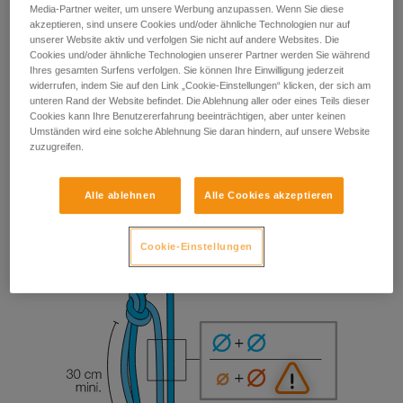
Media-Partner weiter, um unsere Werbung anzupassen. Wenn Sie diese
akzeptieren, sind unsere Cookies und/oder ähnliche Technologien nur auf
unserer Website aktiv und verfolgen Sie nicht auf andere Websites. Die
Cookies und/oder ähnliche Technologien unserer Partner werden Sie während
Ihres gesamten Surfens verfolgen. Sie können Ihre Einwilligung jederzeit
widerrufen, indem Sie auf den Link „Cookie-Einstellungen“ klicken, der sich am
unteren Rand der Website befindet. Die Ablehnung aller oder eines Teils dieser
Cookies kann Ihre Benutzererfahrung beeinträchtigen, aber unter keinen
Umständen wird eine solche Ablehnung Sie daran hindern, auf unsere Website
zuzugreifen.
Alle ablehnen
Alle Cookies akzeptieren
Cookie-Einstellungen