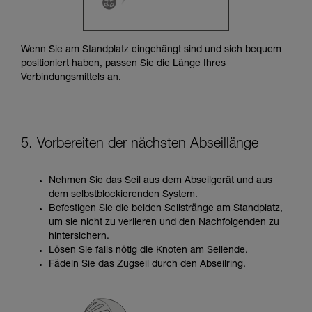
Wenn Sie am Standplatz eingehängt sind und sich bequem
positioniert haben, passen Sie die Länge Ihres
Verbindungsmittels an.
5. Vorbereiten der nächsten Abseillänge
Nehmen Sie das Seil aus dem Abseilgerät und aus
dem selbstblockierenden System.
Befestigen Sie die beiden Seilstränge am Standplatz,
um sie nicht zu verlieren und den Nachfolgenden zu
hintersichern.
Lösen Sie falls nötig die Knoten am Seilende.
Fädeln Sie das Zugseil durch den Abseilring.