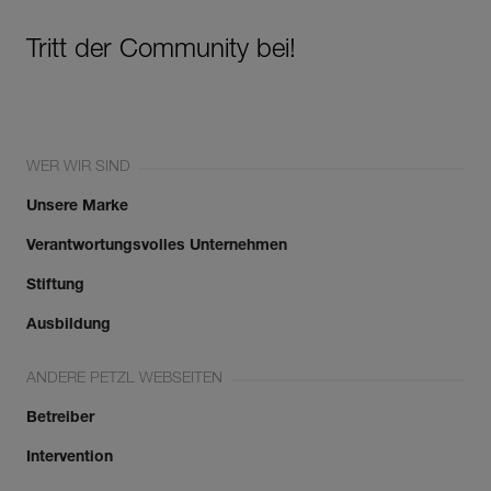
Tritt der Community bei!
WER WIR SIND
Unsere Marke
Verantwortungsvolles Unternehmen
Stiftung
Ausbildung
ANDERE PETZL WEBSEITEN
Betreiber
Intervention