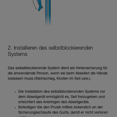
2. Installieren des selbstblockierenden
Systems
Das selbstblockierende System dient als Hintersicherung für
die anwendende Person, wenn sie beim Abseilen die Hände
loslassen muss (Steinschlag, Knoten im Seil usw.).
Die Installation des selbstblockierenden Systems vor
dem Abseilgerät ermöglicht es, Seil freizugeben und
erleichtert das Anbringen des Abseilgeräts.
Befestigen Sie den Prusik mittels Ankerstich an der
Sicherungsschlaufe des Gurts, damit er nicht verloren