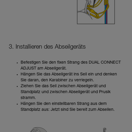
3. Installieren des Abseilgeräts
Befestigen Sie den fixen Strang des DUAL CONNECT
ADJUST am Abseilgerät.
Hängen Sie das Abseilgerät ins Seil ein und denken
Sie daran, den Karabiner zu verriegeln.
Ziehen Sie das Seil zwischen Abseilgerät und
Standplatz und zwischen Abseilgerät und Prusik
stramm.
Hängen Sie den einstellbaren Strang aus dem
Standplatz aus: Jetzt sind Sie bereit zum Abseilen.