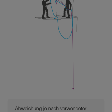
Abweichung je nach verwendeter