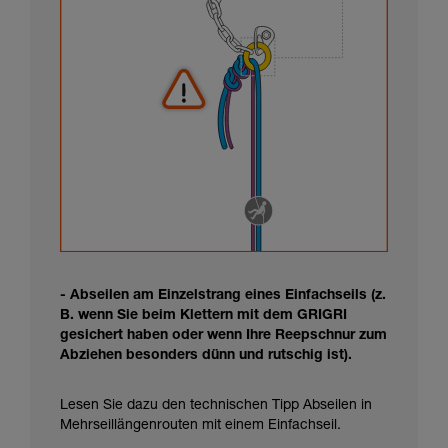
- Abseilen am Einzelstrang eines Einfachseils (z.
B. wenn Sie beim Klettern mit dem GRIGRI
gesichert haben oder wenn Ihre Reepschnur zum
Abziehen besonders dünn und rutschig ist).
Lesen Sie dazu den technischen Tipp Abseilen in
Mehrseillängenrouten mit einem Einfachseil.