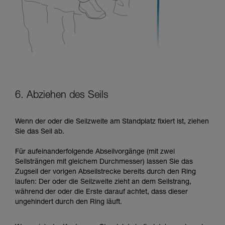
6. Abziehen des Seils
Wenn der oder die Seilzweite am Standplatz fixiert ist, ziehen
Sie das Seil ab.
Für aufeinanderfolgende Abseilvorgänge (mit zwei
Seilsträngen mit gleichem Durchmesser) lassen Sie das
Zugseil der vorigen Abseilstrecke bereits durch den Ring
laufen: Der oder die Seilzweite zieht an dem Seilstrang,
während der oder die Erste darauf achtet, dass dieser
ungehindert durch den Ring läuft.