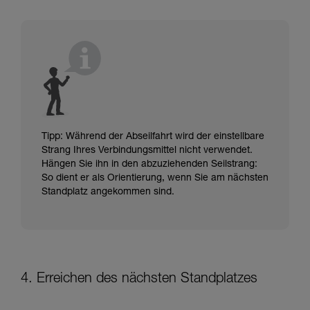
Tipp: Während der Abseilfahrt wird der einstellbare
Strang Ihres Verbindungsmittel nicht verwendet.
Hängen Sie ihn in den abzuziehenden Seilstrang:
So dient er als Orientierung, wenn Sie am nächsten
Standplatz angekommen sind.
4. Erreichen des nächsten Standplatzes