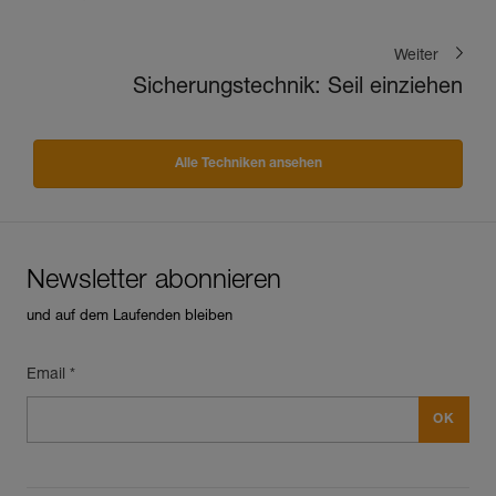
Weiter
Sicherungstechnik: Seil einziehen
Alle Techniken ansehen
Newsletter abonnieren
und auf dem Laufenden bleiben
Email *