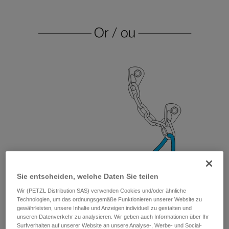
Sie entscheiden, welche Daten Sie teilen
Wir (PETZL Distribution SAS) verwenden Cookies und/oder ähnliche
Technologien, um das ordnungsgemäße Funktionieren unserer Website zu
gewährleisten, unsere Inhalte und Anzeigen individuell zu gestalten und
unseren Datenverkehr zu analysieren. Wir geben auch Informationen über Ihr
Surfverhalten auf unserer Website an unsere Analyse-, Werbe- und Social-