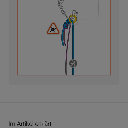
Im Artikel erklärt