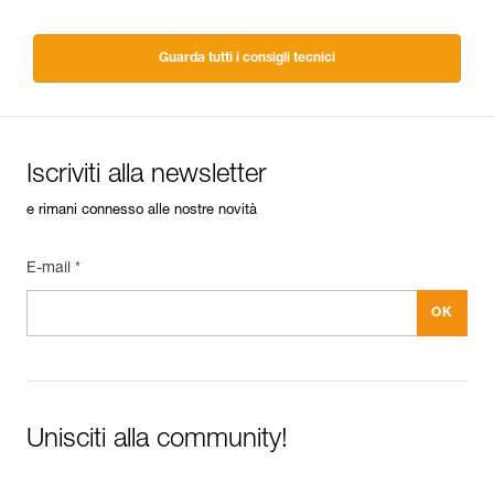
Guarda tutti i consigli tecnici
Iscriviti alla newsletter
e rimani connesso alle nostre novità
E-mail *
Unisciti alla community!