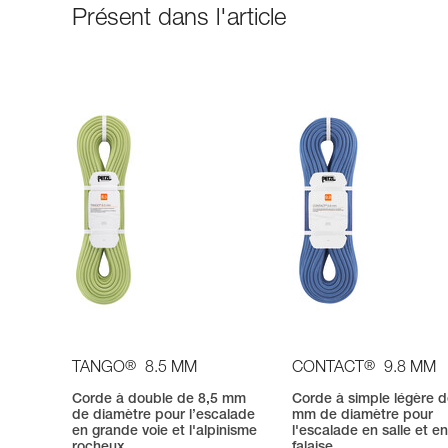
Présent dans l'article
®
®
TANGO
8.5 MM
CONTACT
9.8 MM
Corde à double de 8,5 mm
Corde à simple légère d
de diamètre pour l’escalade
mm de diamètre pour
en grande voie et l'alpinisme
l'escalade en salle et e