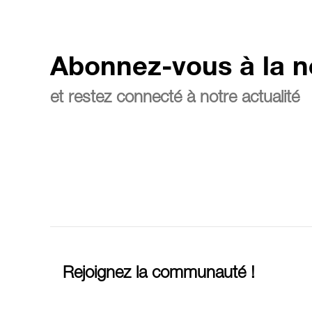
Abonnez-vous à la n
et restez connecté à notre actualité
Rejoignez la communauté !