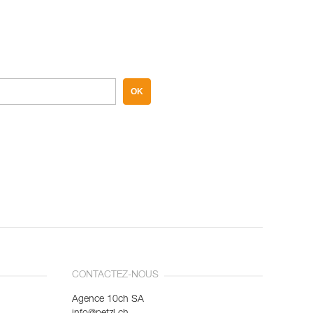
OK
CONTACTEZ-NOUS
Agence 10ch SA