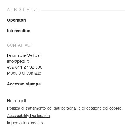
ALTRI SITI PETZL
Operatori
Intervention
CONTATTACI
Dinamiche Verticali
info@petzl.it
+39 011 27 32 500
Modulo di contatto
Accesso stampa
Note legali
Politica di trattamento dei dati personali e di gestione dei cookie
Accessibility Declaration
Impostazioni cookie