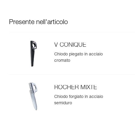
Presente nell'articolo
V CONIQUE
Chiodo piegato in acciaio
cromato
ROCHER MIXTE
Chiodo forgiato in acciaio
semiduro