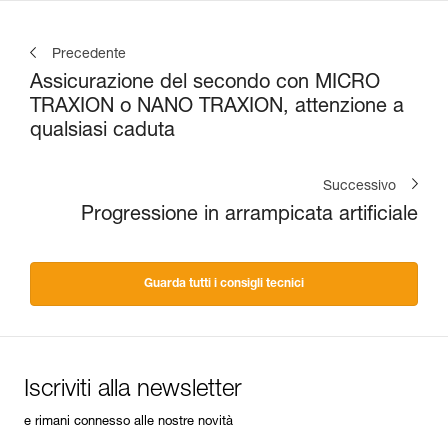
Precedente
Assicurazione del secondo con MICRO
TRAXION o NANO TRAXION, attenzione a
qualsiasi caduta
Successivo
Progressione in arrampicata artificiale
Guarda tutti i consigli tecnici
Iscriviti alla newsletter
e rimani connesso alle nostre novità