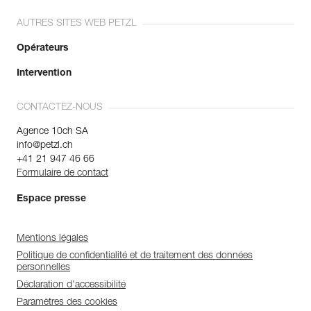
AUTRES SITES WEB PETZL
Opérateurs
Intervention
CONTACTEZ-NOUS
Agence 10ch SA
info@petzl.ch
+41 21 947 46 66
Formulaire de contact
Espace presse
Mentions légales
Politique de confidentialité et de traitement des données
personnelles
Déclaration d'accessibilité
Paramètres des cookies