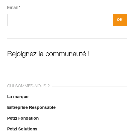
Email *
Rejoignez la communauté !
QUI SOMMES-NOUS ?
La marque
Entreprise Responsable
Petzl Fondation
Petzl Solutions