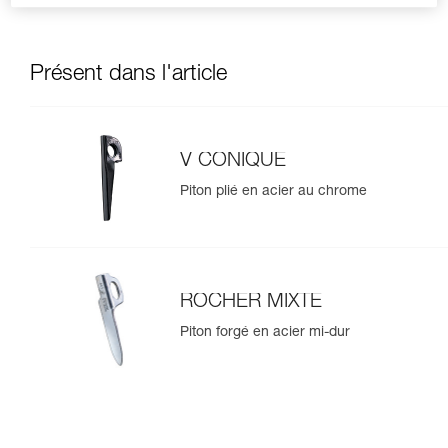
Présent dans l'article
V CONIQUE
Piton plié en acier au chrome
ROCHER MIXTE
Piton forgé en acier mi-dur