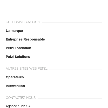
QUI SOMMES-NOUS ?
La marque
Entreprise Responsable
Petzl Fondation
Petzl Solutions
AUTRES SITES WEB PETZL
Opérateurs
Intervention
CONTACTEZ-NOUS
Agence 10ch SA