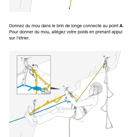
Donnez du mou dans le brin de longe connecté au point
A
.
Pour donner du mou, allégez votre poids en prenant appui
sur l’étrier.