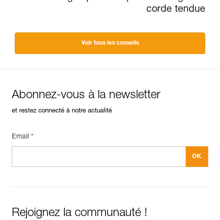
corde tendue
Voir tous les conseils
Abonnez-vous à la newsletter
et restez connecté à notre actualité
Email *
Rejoignez la communauté !