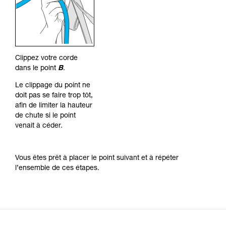
Clippez votre corde
dans le point
B
.
Le clippage du point ne
doit pas se faire trop tôt,
afin de limiter la hauteur
de chute si le point
venait à céder.
Vous êtes prêt à placer le point suivant et à répéter
l’ensemble de ces étapes.