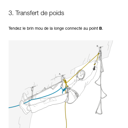
3. Transfert de poids
Tendez le brin mou de la longe connecté au point
B
.