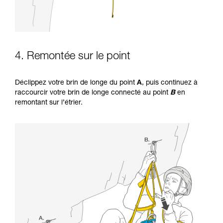
4. Remontée sur le point
Déclippez votre brin de longe du point
A
, puis continuez à
raccourcir votre brin de longe connecté au point
B
en
remontant sur l’étrier.