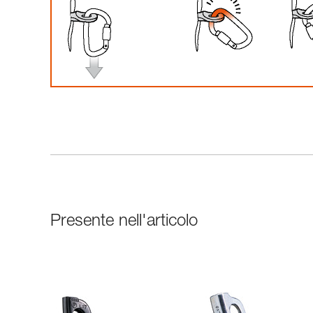
Presente nell'articolo