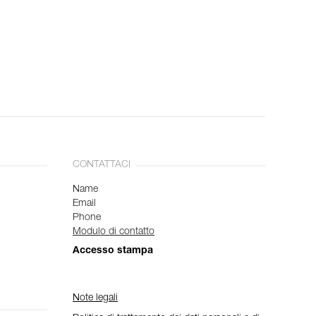
CONTATTACI
Name
Email
Phone
Modulo di contatto
Accesso stampa
Note legali