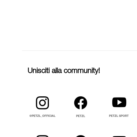
Unisciti alla community!