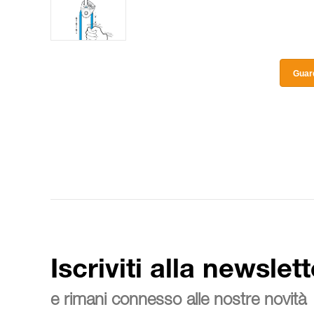
Guard
Iscriviti alla newslett
e rimani connesso alle nostre novità