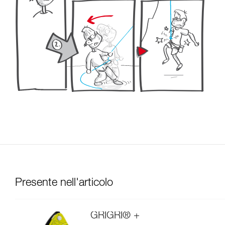
Presente nell'articolo
GRIGRI® +