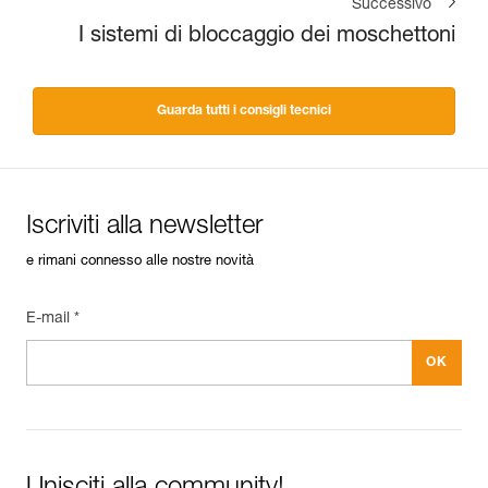
Successivo
I sistemi di bloccaggio dei moschettoni
Guarda tutti i consigli tecnici
Iscriviti alla newsletter
e rimani connesso alle nostre novità
E-mail *