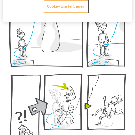
Cookie-Einstellungen