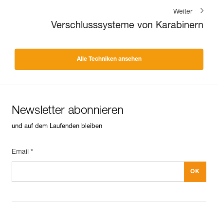
Weiter
Verschlusssysteme von Karabinern
Alle Techniken ansehen
Newsletter abonnieren
und auf dem Laufenden bleiben
Email *