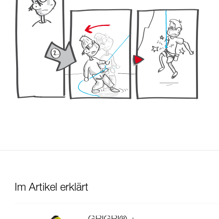
Im Artikel erklärt