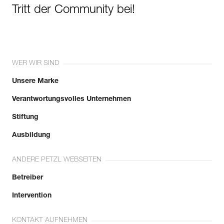
Tritt der Community bei!
WER WIR SIND
Unsere Marke
Verantwortungsvolles Unternehmen
Stiftung
Ausbildung
ANDERE PETZL WEBSEITEN
Betreiber
Intervention
KONTAKT AUFNEHMEN