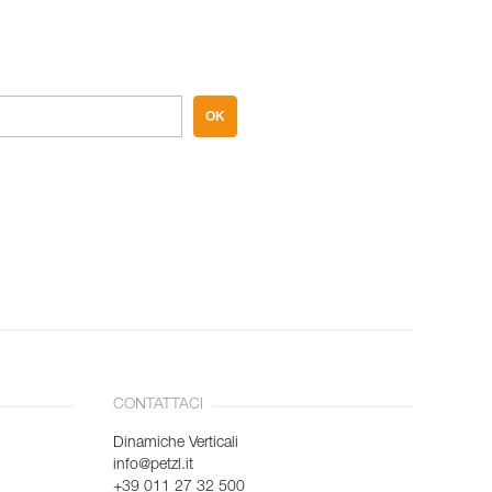
OK
CONTATTACI
Dinamiche Verticali
info@petzl.it
+39 011 27 32 500