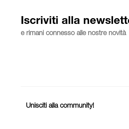
Iscriviti alla newslett
e rimani connesso alle nostre novità
Unisciti alla community!