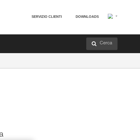
SERVIZIO CLIENTI
DOWNLOADS
Cerca
a