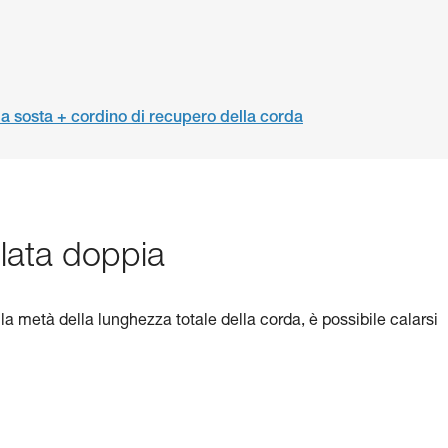
a sosta + cordino di recupero della corda
llata doppia
la metà della lunghezza totale della corda, è possibile calarsi