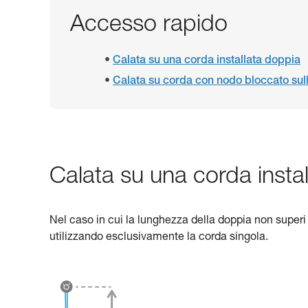
Accesso rapido
Calata su una corda installata doppia
Calata su corda con nodo bloccato sull
Calata su una corda insta
Nel caso in cui la lunghezza della doppia non superi 
utilizzando esclusivamente la corda singola.