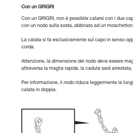
Con un GRIGRI
Con un GRIGRI, non è possibile calarsi con i due cap
con un nodo sulla sosta, abbinato ad un moschetton
La calata si fa esclusivamente sul capo in senso opp
corda.
Attenzione, la dimensione del nodo deve essere maggi
attraversa la maglia rapida, la caduta sarà arrestata
Per informazione, il nodo riduce leggermente la lun
calata in doppia.