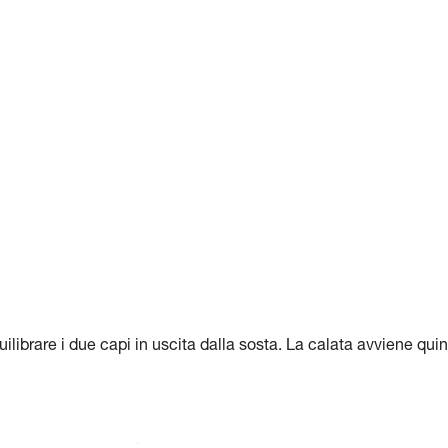
ilibrare i due capi in uscita dalla sosta. La calata avviene quin