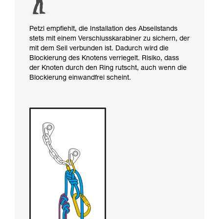
Petzl empfiehlt, die Installation des Abseilstands
stets mit einem Verschlusskarabiner zu sichern, der
mit dem Seil verbunden ist. Dadurch wird die
Blockierung des Knotens verriegelt. Risiko, dass
der Knoten durch den Ring rutscht, auch wenn die
Blockierung einwandfrei scheint.