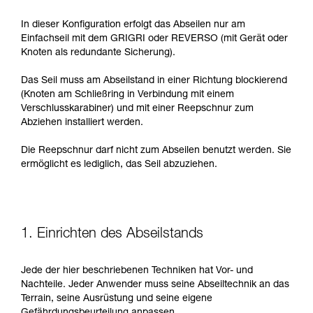
In dieser Konfiguration erfolgt das Abseilen nur am
Einfachseil mit dem GRIGRI oder REVERSO (mit Gerät oder
Knoten als redundante Sicherung).
Das Seil muss am Abseilstand in einer Richtung blockierend
(Knoten am Schließring in Verbindung mit einem
Verschlusskarabiner) und mit einer Reepschnur zum
Abziehen installiert werden.
Die Reepschnur darf nicht zum Abseilen benutzt werden. Sie
ermöglicht es lediglich, das Seil abzuziehen.
1. Einrichten des Abseilstands
Jede der hier beschriebenen Techniken hat Vor- und
Nachteile. Jeder Anwender muss seine Abseiltechnik an das
Terrain, seine Ausrüstung und seine eigene