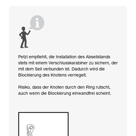
Petzl empfiehlt, die Installation des Abseilstands
stets mit einem Verschlusskarabiner zu sichern, der
mit dem Seil verbunden ist. Dadurch wird die
Blockierung des Knotens verriegelt.
Risiko, dass der Knoten durch den Ring rutscht,
auch wenn die Blockierung einwandfrei scheint.