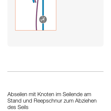
Abseilen mit Knoten im Seilende am
Stand und Reepschnur zum Abziehen
des Seils