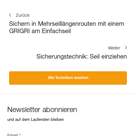
Zurück
Sichern in Mehrseillängenrouten mit einem
GRIGRI am Einfachseil
Weiter
Sicherungstechnik: Seil einziehen
Alle Techniken ansehen
Newsletter abonnieren
und auf dem Laufenden bleiben
Email *