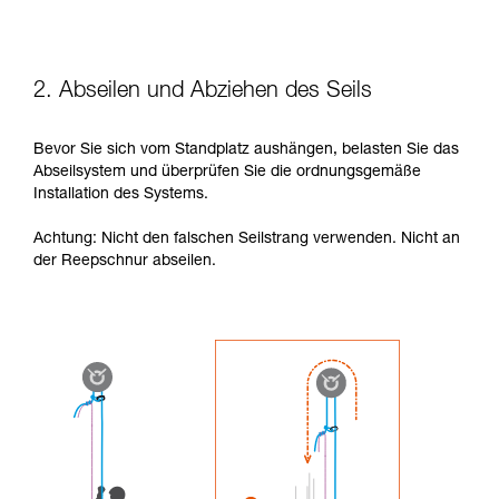
2. Abseilen und Abziehen des Seils
Bevor Sie sich vom Standplatz aushängen, belasten Sie das
Abseilsystem und überprüfen Sie die ordnungsgemäße
Installation des Systems.
Achtung: Nicht den falschen Seilstrang verwenden. Nicht an
der Reepschnur abseilen.