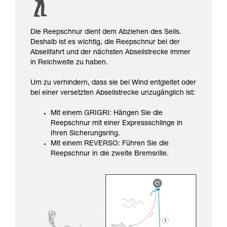
Die Reepschnur dient dem Abziehen des Seils.
Deshalb ist es wichtig, die Reepschnur bei der
Abseilfahrt und der nächsten Abseilstrecke immer
in Reichweite zu haben.
Um zu verhindern, dass sie bei Wind entgleitet oder
bei einer versetzten Abseilstrecke unzugänglich ist:
Mit einem GRIGRI: Hängen Sie die
Reepschnur mit einer Expressschlinge in
Ihren Sicherungsring.
Mit einem REVERSO: Führen Sie die
Reepschnur in die zweite Bremsrille.