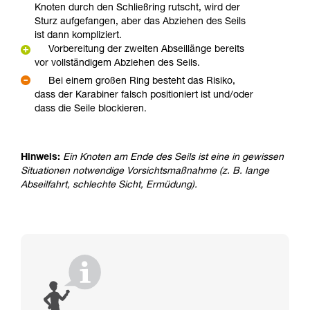
Knoten durch den Schließring rutscht, wird der
Sturz aufgefangen, aber das Abziehen des Seils
ist dann kompliziert.
Vorbereitung der zweiten Abseillänge bereits
vor vollständigem Abziehen des Seils.
Bei einem großen Ring besteht das Risiko,
dass der Karabiner falsch positioniert ist und/oder
dass die Seile blockieren.
Hinweis:
Ein Knoten am Ende des Seils ist eine in gewissen
Situationen notwendige Vorsichtsmaßnahme (z. B. lange
Abseilfahrt, schlechte Sicht, Ermüdung).