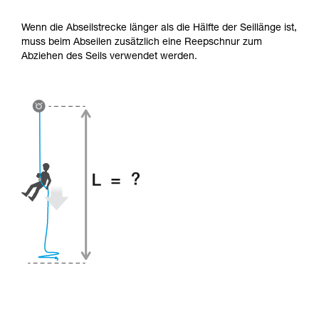
Wenn die Abseilstrecke länger als die Hälfte der Seillänge ist,
muss beim Abseilen zusätzlich eine Reepschnur zum
Abziehen des Seils verwendet werden.