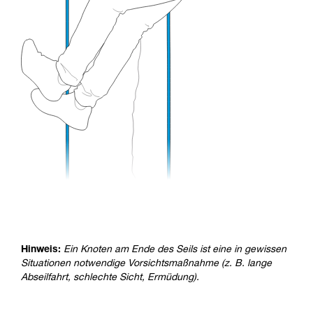
Hinweis:
Ein Knoten am Ende des Seils ist eine in gewissen
Situationen notwendige Vorsichtsmaßnahme (z. B. lange
Abseilfahrt, schlechte Sicht, Ermüdung).