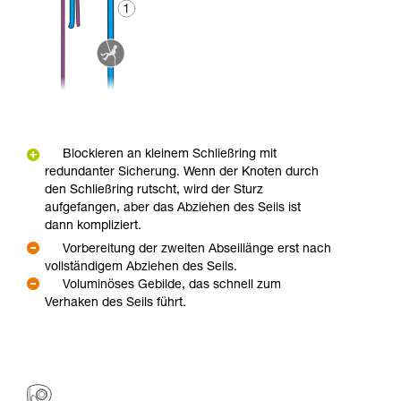
Blockieren an kleinem Schließring mit
redundanter Sicherung. Wenn der Knoten durch
den Schließring rutscht, wird der Sturz
aufgefangen, aber das Abziehen des Seils ist
dann kompliziert.
Vorbereitung der zweiten Abseillänge erst nach
vollständigem Abziehen des Seils.
Voluminöses Gebilde, das schnell zum
Verhaken des Seils führt.