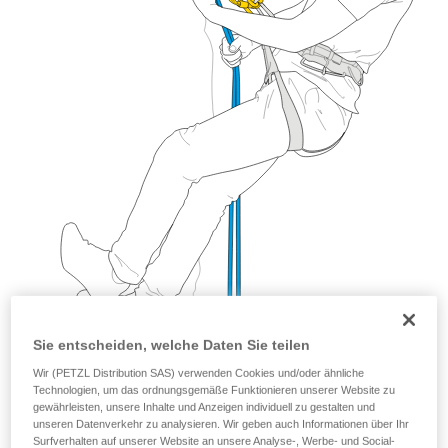
Sie entscheiden, welche Daten Sie teilen
Wir (PETZL Distribution SAS) verwenden Cookies und/oder ähnliche
Technologien, um das ordnungsgemäße Funktionieren unserer Website zu
gewährleisten, unsere Inhalte und Anzeigen individuell zu gestalten und
unseren Datenverkehr zu analysieren. Wir geben auch Informationen über Ihr
Surfverhalten auf unserer Website an unsere Analyse-, Werbe- und Social-