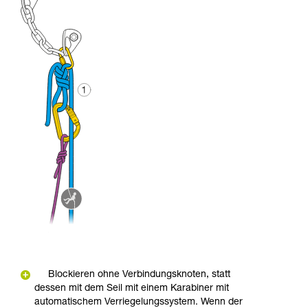
Blockieren ohne Verbindungsknoten, statt
dessen mit dem Seil mit einem Karabiner mit
automatischem Verriegelungssystem. Wenn der