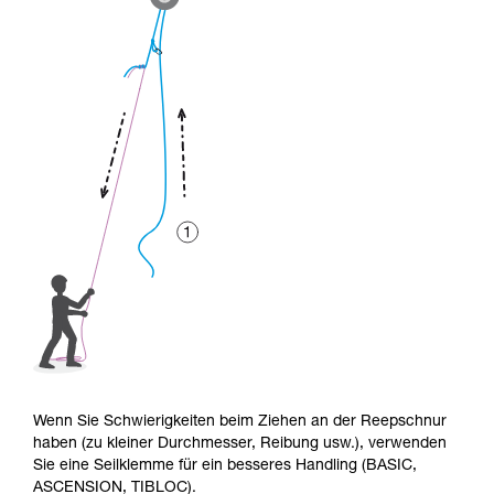
Wenn Sie Schwierigkeiten beim Ziehen an der Reepschnur
haben (zu kleiner Durchmesser, Reibung usw.), verwenden
Sie eine Seilklemme für ein besseres Handling (BASIC,
ASCENSION, TIBLOC).