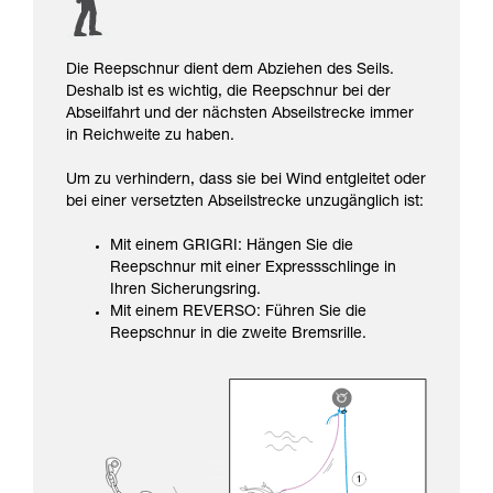
Die Reepschnur dient dem Abziehen des Seils.
Deshalb ist es wichtig, die Reepschnur bei der
Abseilfahrt und der nächsten Abseilstrecke immer
in Reichweite zu haben.
Um zu verhindern, dass sie bei Wind entgleitet oder
bei einer versetzten Abseilstrecke unzugänglich ist:
Mit einem GRIGRI: Hängen Sie die
Reepschnur mit einer Expressschlinge in
Ihren Sicherungsring.
Mit einem REVERSO: Führen Sie die
Reepschnur in die zweite Bremsrille.