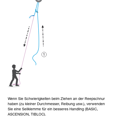
Wenn Sie Schwierigkeiten beim Ziehen an der Reepschnur
haben (zu kleiner Durchmesser, Reibung usw.), verwenden
Sie eine Seilklemme für ein besseres Handling (BASIC,
ASCENSION, TIBLOC).