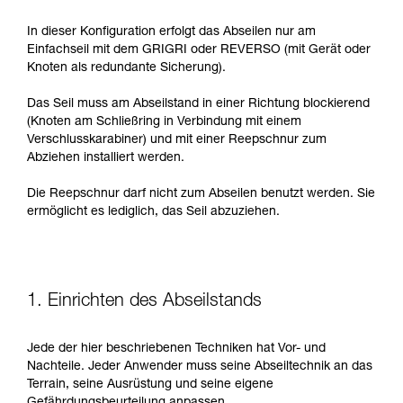
In dieser Konfiguration erfolgt das Abseilen nur am
Einfachseil mit dem GRIGRI oder REVERSO (mit Gerät oder
Knoten als redundante Sicherung).
Das Seil muss am Abseilstand in einer Richtung blockierend
(Knoten am Schließring in Verbindung mit einem
Verschlusskarabiner) und mit einer Reepschnur zum
Abziehen installiert werden.
Die Reepschnur darf nicht zum Abseilen benutzt werden. Sie
ermöglicht es lediglich, das Seil abzuziehen.
1. Einrichten des Abseilstands
Jede der hier beschriebenen Techniken hat Vor- und
Nachteile. Jeder Anwender muss seine Abseiltechnik an das
Terrain, seine Ausrüstung und seine eigene