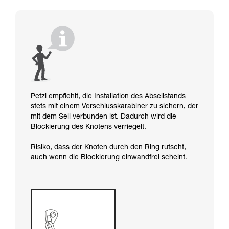
Petzl empfiehlt, die Installation des Abseilstands
stets mit einem Verschlusskarabiner zu sichern, der
mit dem Seil verbunden ist. Dadurch wird die
Blockierung des Knotens verriegelt.
Risiko, dass der Knoten durch den Ring rutscht,
auch wenn die Blockierung einwandfrei scheint.