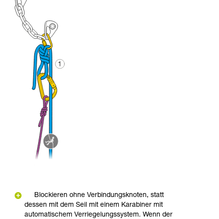
Blockieren ohne Verbindungsknoten, statt
dessen mit dem Seil mit einem Karabiner mit
automatischem Verriegelungssystem. Wenn der