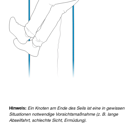
Hinweis:
Ein Knoten am Ende des Seils ist eine in gewissen
Situationen notwendige Vorsichtsmaßnahme (z. B. lange
Abseilfahrt, schlechte Sicht, Ermüdung).