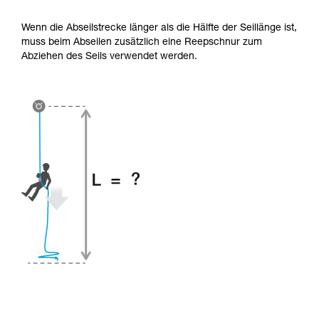
Wenn die Abseilstrecke länger als die Hälfte der Seillänge ist,
muss beim Abseilen zusätzlich eine Reepschnur zum
Abziehen des Seils verwendet werden.