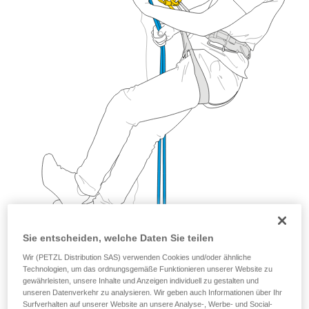
Sie entscheiden, welche Daten Sie teilen
Wir (PETZL Distribution SAS) verwenden Cookies und/oder ähnliche
Technologien, um das ordnungsgemäße Funktionieren unserer Website zu
gewährleisten, unsere Inhalte und Anzeigen individuell zu gestalten und
unseren Datenverkehr zu analysieren. Wir geben auch Informationen über Ihr
Surfverhalten auf unserer Website an unsere Analyse-, Werbe- und Social-