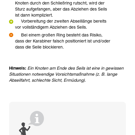
Knoten durch den Schließring rutscht, wird der
Sturz aufgefangen, aber das Abziehen des Seils
ist dann kompliziert.
Vorbereitung der zweiten Abseillänge bereits
vor vollständigem Abziehen des Seils.
Bei einem großen Ring besteht das Risiko,
dass der Karabiner falsch positioniert ist und/oder
dass die Seile blockieren.
Hinweis:
Ein Knoten am Ende des Seils ist eine in gewissen
Situationen notwendige Vorsichtsmaßnahme (z. B. lange
Abseilfahrt, schlechte Sicht, Ermüdung).