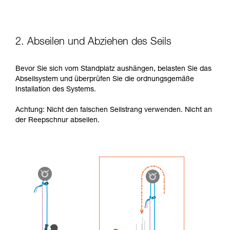
2. Abseilen und Abziehen des Seils
Bevor Sie sich vom Standplatz aushängen, belasten Sie das
Abseilsystem und überprüfen Sie die ordnungsgemäße
Installation des Systems.
Achtung: Nicht den falschen Seilstrang verwenden. Nicht an
der Reepschnur abseilen.