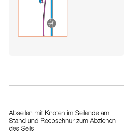
Abseilen mit Knoten im Seilende am
Stand und Reepschnur zum Abziehen
des Seils