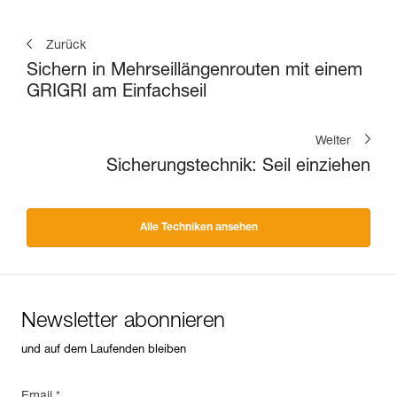
Zurück
Sichern in Mehrseillängenrouten mit einem
GRIGRI am Einfachseil
Weiter
Sicherungstechnik: Seil einziehen
Alle Techniken ansehen
Newsletter abonnieren
und auf dem Laufenden bleiben
Email *