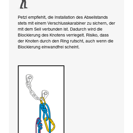
Petzl empfiehlt, die Installation des Abseilstands
stets mit einem Verschlusskarabiner zu sichern, der
mit dem Seil verbunden ist. Dadurch wird die
Blockierung des Knotens verriegelt. Risiko, dass
der Knoten durch den Ring rutscht, auch wenn die
Blockierung einwandfrei scheint.