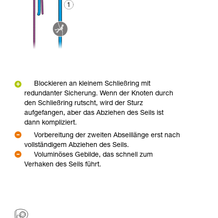
Blockieren an kleinem Schließring mit
redundanter Sicherung. Wenn der Knoten durch
den Schließring rutscht, wird der Sturz
aufgefangen, aber das Abziehen des Seils ist
dann kompliziert.
Vorbereitung der zweiten Abseillänge erst nach
vollständigem Abziehen des Seils.
Voluminöses Gebilde, das schnell zum
Verhaken des Seils führt.