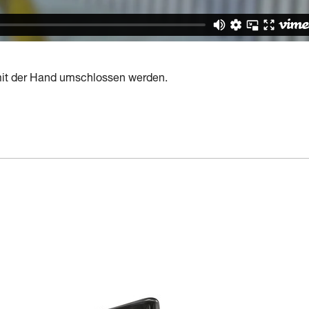
 mit der Hand umschlossen werden.