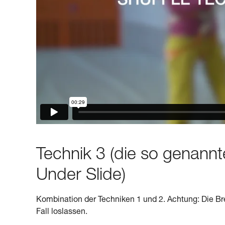
Technik 3 (die so genann
Under Slide)
Kombination der Techniken 1 und 2. Achtung: Die Bre
Fall loslassen.