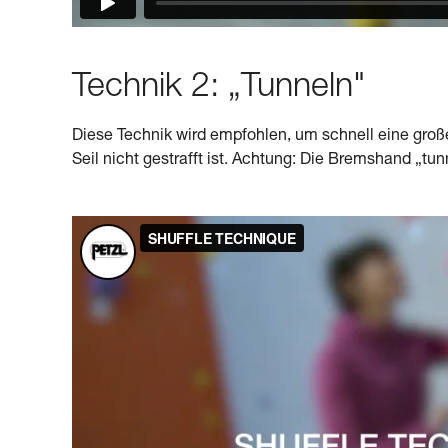
Technik 2: „Tunneln"
Diese Technik wird empfohlen, um schnell eine groß
Seil nicht gestrafft ist. Achtung: Die Bremshand „tunn