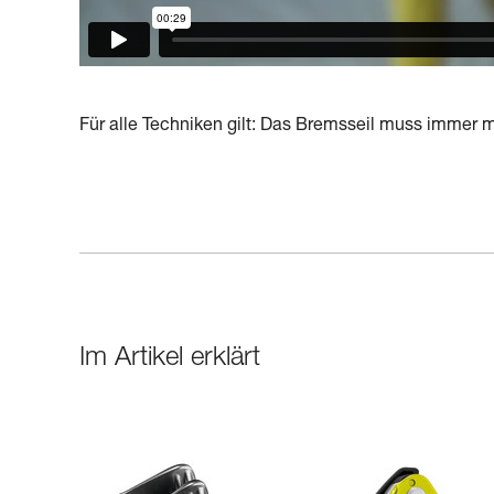
Für alle Techniken gilt: Das Bremsseil muss immer
Im Artikel erklärt