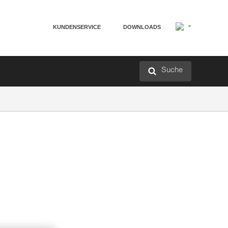
KUNDENSERVICE
DOWNLOADS
Suche