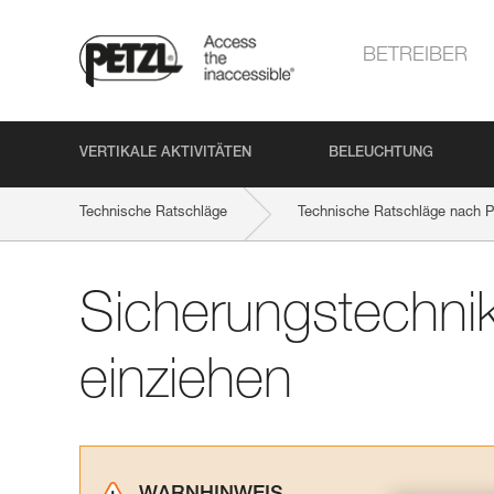
BETREIBER
VERTIKALE AKTIVITÄTEN
BELEUCHTUNG
Technische Ratschläge
Technische Ratschläge nach P
Sicherungstechnik
einziehen