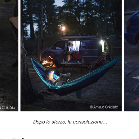
Dopo lo sforzo, la consolazione…