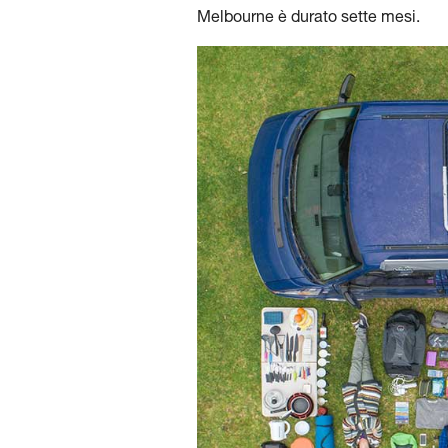
Melbourne è durato sette mesi.