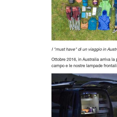
I "must have" di un viaggio in Austr
Ottobre 2016, in Australia arriva la 
campo e le nostre lampade frontali