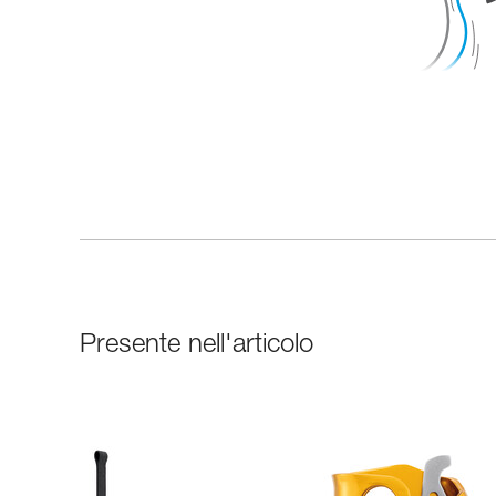
Presente nell'articolo