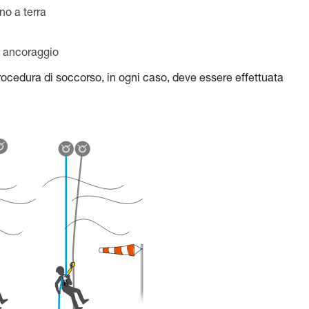
no a terra
n ancoraggio
ocedura di soccorso, in ogni caso, deve essere effettuata