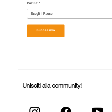
PAESE
*
Successivo
Unisciti alla community!