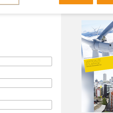
Lingua