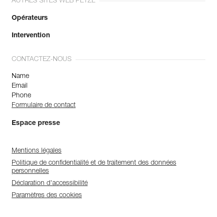
AUTRES SITES WEB PETZL
Opérateurs
Intervention
CONTACTEZ-NOUS
Name
Email
Phone
Formulaire de contact
Espace presse
Mentions légales
Politique de confidentialité et de traitement des données
personnelles
Déclaration d'accessibilité
Paramètres des cookies