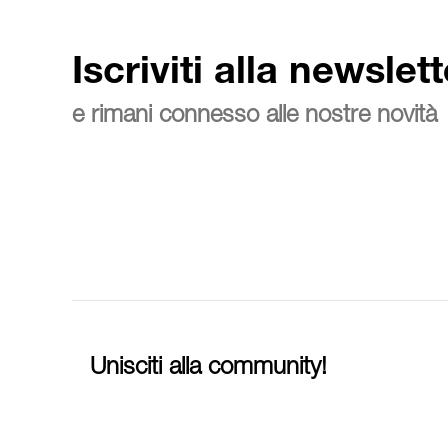
Iscriviti alla newslett
e rimani connesso alle nostre novità
Unisciti alla community!