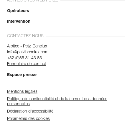
AUTRES SITES WEB PETZL
Opérateurs
Intervention
CONTACTEZ-NOUS
Alpitec - Petzl Benelux
info@petzlbenelux.com
+32 (0)85 31 43 85
Formulaire de contact
Espace presse
Mentions légales
Politique de confidentialité et de traitement des données
personnelles
Déclaration d'accessibilité
Paramètres des cookies